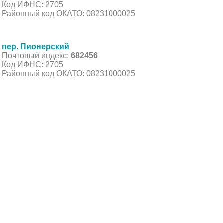
Код ИФНС: 2705
Районный код ОКАТО: 08231000025
пер. Пионерский
Почтовый индекс:
682456
Код ИФНС: 2705
Районный код ОКАТО: 08231000025