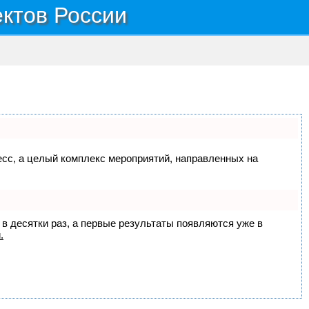
ектов России
цесс, а целый комплекс мероприятий, направленных на
 в десятки раз, а первые результаты появляются уже в
.