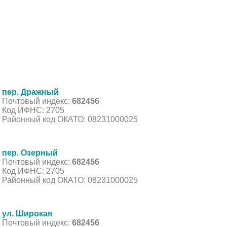
пер. Дражный
Почтовый индекс:
682456
Код ИФНС: 2705
Районный код ОКАТО: 08231000025
пер. Озерный
Почтовый индекс:
682456
Код ИФНС: 2705
Районный код ОКАТО: 08231000025
ул. Широкая
Почтовый индекс:
682456