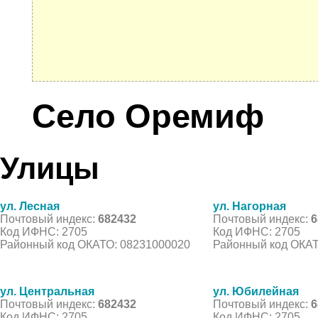
Село Оремиф
Улицы
ул. Лесная
ул. Нагорная
Почтовый индекс:
682432
Почтовый индекс:
6
Код ИФНС: 2705
Код ИФНС: 2705
Районный код ОКАТО: 08231000020
Районный код ОКАТ
ул. Центральная
ул. Юбилейная
Почтовый индекс:
682432
Почтовый индекс:
6
Код ИФНС: 2705
Код ИФНС: 2705