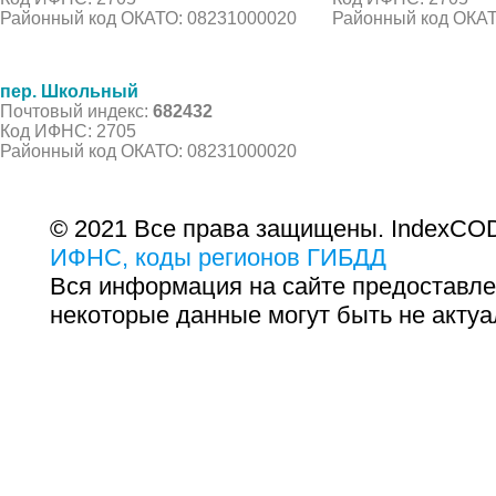
Районный код ОКАТО: 08231000020
Районный код ОКАТ
пер. Школьный
Почтовый индекс:
682432
Код ИФНС: 2705
Районный код ОКАТО: 08231000020
© 2021 Все права защищены. IndexCOD
ИФНС, коды регионов ГИБДД
Вся информация на сайте предоставле
некоторые данные могут быть не актуа