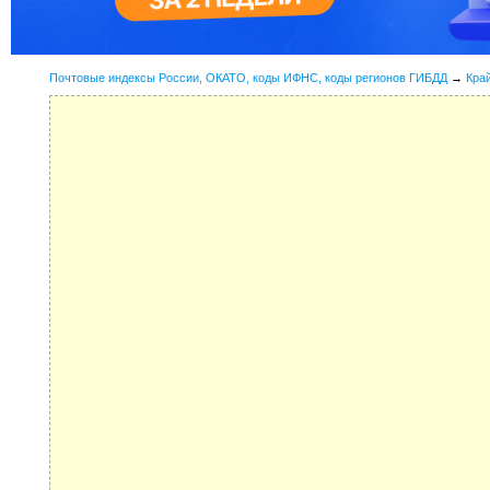
Почтовые индексы России, ОКАТО, коды ИФНС, коды регионов ГИБДД
→
Кра