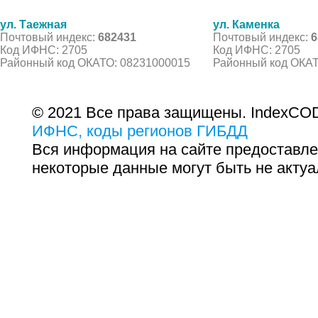
ул. Таежная
ул. Каменка
Почтовый индекс:
682431
Почтовый индекс:
6
Код ИФНС: 2705
Код ИФНС: 2705
Районный код ОКАТО: 08231000015
Районный код ОКАТ
© 2021 Все права защищены. IndexCOD
ИФНС, коды регионов ГИБДД
Вся информация на сайте предоставле
некоторые данные могут быть не актуа