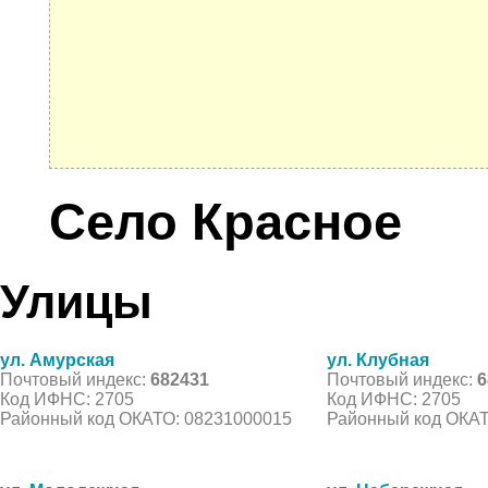
Село Красное
Улицы
ул. Амурская
ул. Клубная
Почтовый индекс:
682431
Почтовый индекс:
6
Код ИФНС: 2705
Код ИФНС: 2705
Районный код ОКАТО: 08231000015
Районный код ОКАТ