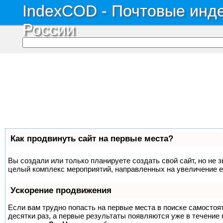
IndexCOD - Почтовые инде
России
Как продвинуть сайт на первые места?
Вы создали или только планируете создать свой сайт, но не з
целый комплекс мероприятий, направленных на увеличение е
Ускорение продвижения
Если вам трудно попасть на первые места в поиске самосто
десятки раз, а первые результаты появляются уже в течение п