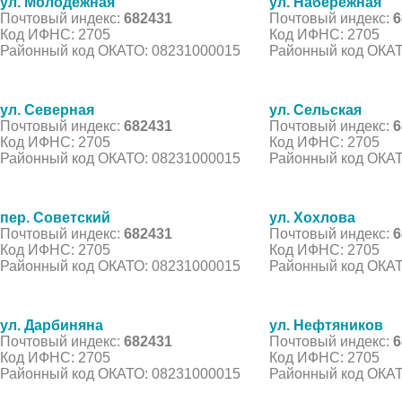
ул. Молодежная
ул. Набережная
Почтовый индекс:
682431
Почтовый индекс:
6
Код ИФНС: 2705
Код ИФНС: 2705
Районный код ОКАТО: 08231000015
Районный код ОКАТ
ул. Северная
ул. Сельская
Почтовый индекс:
682431
Почтовый индекс:
6
Код ИФНС: 2705
Код ИФНС: 2705
Районный код ОКАТО: 08231000015
Районный код ОКАТ
пер. Советский
ул. Хохлова
Почтовый индекс:
682431
Почтовый индекс:
6
Код ИФНС: 2705
Код ИФНС: 2705
Районный код ОКАТО: 08231000015
Районный код ОКАТ
ул. Дарбиняна
ул. Нефтяников
Почтовый индекс:
682431
Почтовый индекс:
6
Код ИФНС: 2705
Код ИФНС: 2705
Районный код ОКАТО: 08231000015
Районный код ОКАТ