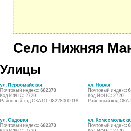
Село Нижняя Ма
Улицы
ул. Первомайская
ул. Новая
Почтовый индекс:
682370
Почтовый индекс:
6
Код ИФНС: 2720
Код ИФНС: 2720
Районный код ОКАТО: 08228000018
Районный код ОКАТ
ул. Садовая
ул. Комсомольска
Почтовый индекс:
682370
Почтовый индекс:
6
Код ИФНС: 2720
Код ИФНС: 2720