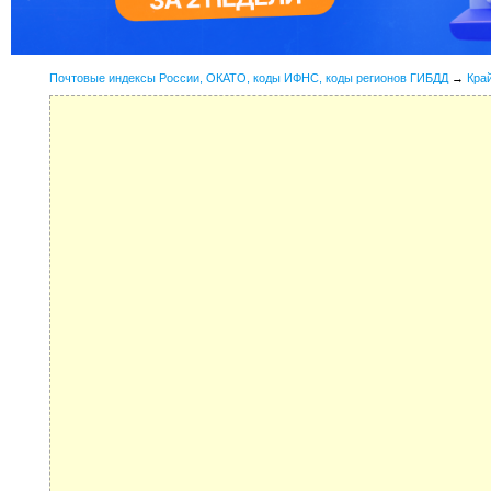
Почтовые индексы России, ОКАТО, коды ИФНС, коды регионов ГИБДД
→
Кра