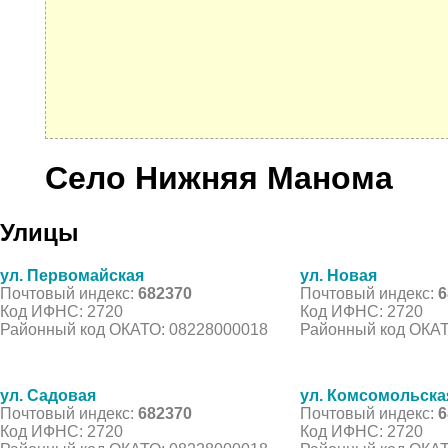
Село Нижняя Манома
Улицы
ул. Первомайская
ул. Новая
Почтовый индекс:
682370
Почтовый индекс:
6
Код ИФНС: 2720
Код ИФНС: 2720
Районный код ОКАТО: 08228000018
Районный код ОКАТ
ул. Садовая
ул. Комсомольска
Почтовый индекс:
682370
Почтовый индекс:
6
Код ИФНС: 2720
Код ИФНС: 2720