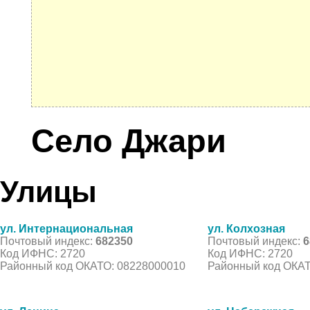
Село Джари
Улицы
ул. Интернациональная
ул. Колхозная
Почтовый индекс:
682350
Почтовый индекс:
6
Код ИФНС: 2720
Код ИФНС: 2720
Районный код ОКАТО: 08228000010
Районный код ОКАТ