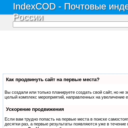
IndexCOD - Почтовые инде
России
Как продвинуть сайт на первые места?
Вы создали или только планируете создать свой сайт, но не з
целый комплекс мероприятий, направленных на увеличение е
Ускорение продвижения
Если вам трудно попасть на первые места в поиске самосто
десятки раз, а первые результаты появляются уже в течение п