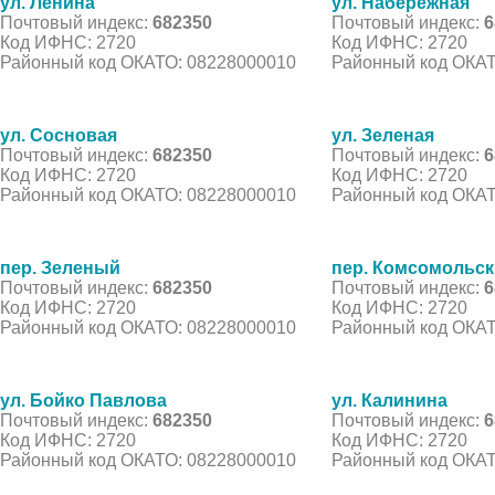
ул. Ленина
ул. Набережная
Почтовый индекс:
682350
Почтовый индекс:
6
Код ИФНС: 2720
Код ИФНС: 2720
Районный код ОКАТО: 08228000010
Районный код ОКАТ
ул. Сосновая
ул. Зеленая
Почтовый индекс:
682350
Почтовый индекс:
6
Код ИФНС: 2720
Код ИФНС: 2720
Районный код ОКАТО: 08228000010
Районный код ОКАТ
пер. Зеленый
пер. Комсомольс
Почтовый индекс:
682350
Почтовый индекс:
6
Код ИФНС: 2720
Код ИФНС: 2720
Районный код ОКАТО: 08228000010
Районный код ОКАТ
ул. Бойко Павлова
ул. Калинина
Почтовый индекс:
682350
Почтовый индекс:
6
Код ИФНС: 2720
Код ИФНС: 2720
Районный код ОКАТО: 08228000010
Районный код ОКАТ