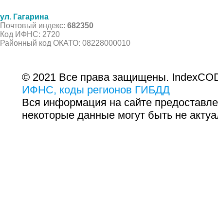
ул. Гагарина
Почтовый индекс:
682350
Код ИФНС: 2720
Районный код ОКАТО: 08228000010
© 2021 Все права защищены. IndexCOD
ИФНС, коды регионов ГИБДД
Вся информация на сайте предоставле
некоторые данные могут быть не актуа