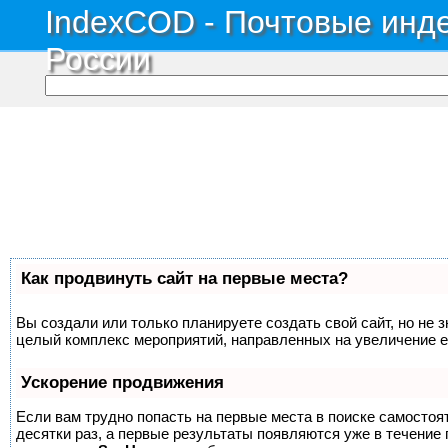
IndexCOD - Почтовые инде
России
Как продвинуть сайт на первые места?
Вы создали или только планируете создать свой сайт, но не з
целый комплекс мероприятий, направленных на увеличение е
Ускорение продвижения
Если вам трудно попасть на первые места в поиске самосто
десятки раз, а первые результаты появляются уже в течение п