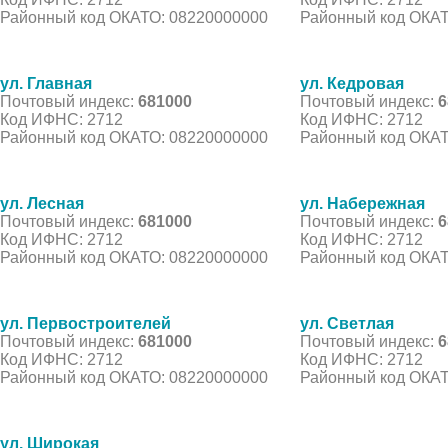
Районный код ОКАТО: 08220000000
Районный код ОКАТ
ул. Главная
ул. Кедровая
Почтовый индекс:
681000
Почтовый индекс:
6
Код ИФНС: 2712
Код ИФНС: 2712
Районный код ОКАТО: 08220000000
Районный код ОКАТ
ул. Лесная
ул. Набережная
Почтовый индекс:
681000
Почтовый индекс:
6
Код ИФНС: 2712
Код ИФНС: 2712
Районный код ОКАТО: 08220000000
Районный код ОКАТ
ул. Первостроителей
ул. Светлая
Почтовый индекс:
681000
Почтовый индекс:
6
Код ИФНС: 2712
Код ИФНС: 2712
Районный код ОКАТО: 08220000000
Районный код ОКАТ
ул. Широкая