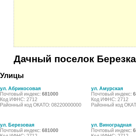
Дачный поселок Березк
Улицы
ул. Абрикосовая
ул. Амурская
Почтовый индекс:
681000
Почтовый индекс:
6
Код ИФНС: 2712
Код ИФНС: 2712
Районный код ОКАТО: 08220000000
Районный код ОКАТ
ул. Березовая
ул. Виноградная
Почтовый индекс:
681000
Почтовый индекс:
6
Код ИФНС: 2712
Код ИФНС: 2712