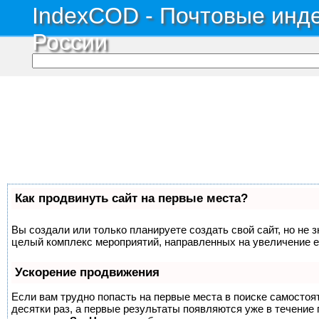
IndexCOD - Почтовые инде
России
Как продвинуть сайт на первые места?
Вы создали или только планируете создать свой сайт, но не з
целый комплекс мероприятий, направленных на увеличение е
Ускорение продвижения
Если вам трудно попасть на первые места в поиске самосто
десятки раз, а первые результаты появляются уже в течение п