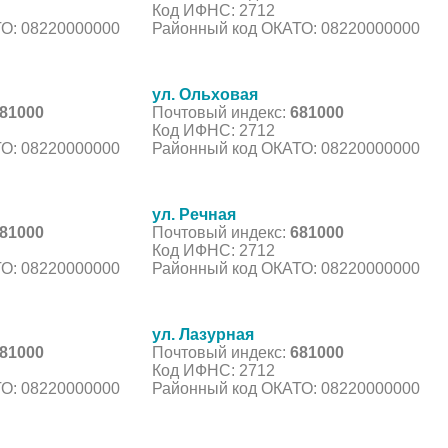
Код ИФНС: 2712
О: 08220000000
Районный код ОКАТО: 08220000000
ул. Ольховая
81000
Почтовый индекс:
681000
Код ИФНС: 2712
О: 08220000000
Районный код ОКАТО: 08220000000
ул. Речная
81000
Почтовый индекс:
681000
Код ИФНС: 2712
О: 08220000000
Районный код ОКАТО: 08220000000
ул. Лазурная
81000
Почтовый индекс:
681000
Код ИФНС: 2712
О: 08220000000
Районный код ОКАТО: 08220000000