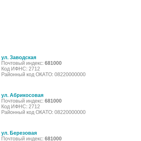
ул. Заводская
Почтовый индекс:
681000
Код ИФНС: 2712
Районный код ОКАТО: 08220000000
ул. Абрикосовая
Почтовый индекс:
681000
Код ИФНС: 2712
Районный код ОКАТО: 08220000000
ул. Березовая
Почтовый индекс:
681000