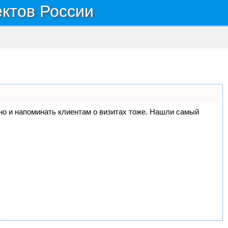
ектов России
, но и напоминать клиентам о визитах тоже. Нашли самый