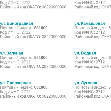
Код ИФНС: 2712
Код ИФНС: 2712
Районный код ОКАТО: 08220000000
Районный код ОКАТ
ул. Виноградная
ул. Камышовая
Почтовый индекс:
681000
Почтовый индекс:
6
Код ИФНС: 2712
Код ИФНС: 2712
Районный код ОКАТО: 08220000000
Районный код ОКАТ
ул. Зеленая
ул. Водная
Почтовый индекс:
681000
Почтовый индекс:
6
Код ИФНС: 2712
Код ИФНС: 2712
Районный код ОКАТО: 08220000000
Районный код ОКАТ
ул. Приозерная
ул. Луговая
Почтовый индекс:
681000
Почтовый индекс:
6
Код ИФНС: 2712
Код ИФНС: 2712
Районный код ОКАТО: 08220000000
Районный код ОКАТ