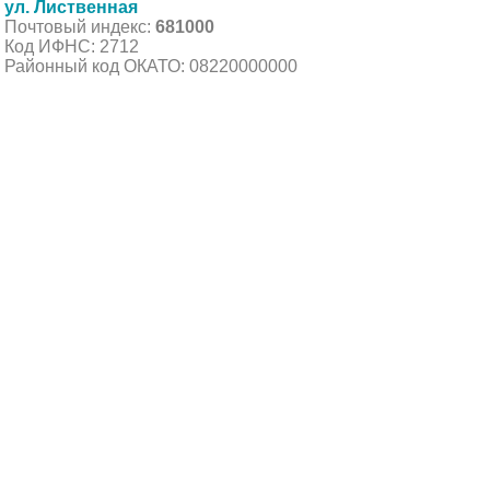
ул. Лиственная
Почтовый индекс:
681000
Код ИФНС: 2712
Районный код ОКАТО: 08220000000