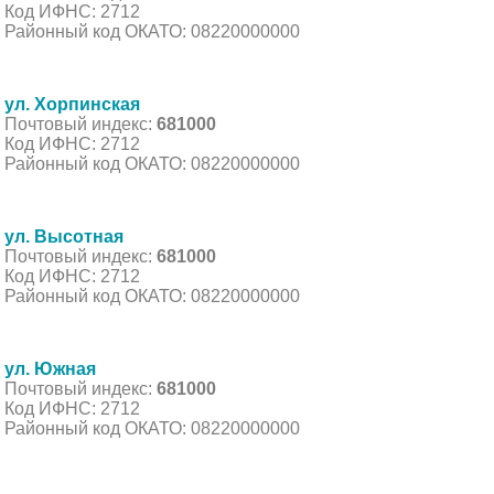
Код ИФНС: 2712
Районный код ОКАТО: 08220000000
ул. Хорпинская
Почтовый индекс:
681000
Код ИФНС: 2712
Районный код ОКАТО: 08220000000
ул. Высотная
Почтовый индекс:
681000
Код ИФНС: 2712
Районный код ОКАТО: 08220000000
ул. Южная
Почтовый индекс:
681000
Код ИФНС: 2712
Районный код ОКАТО: 08220000000