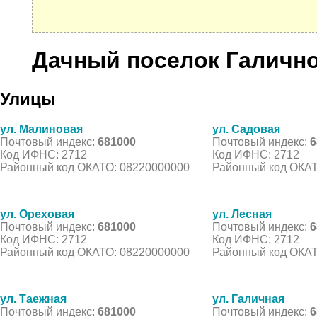
Дачный поселок Галичн
Улицы
ул. Малиновая
ул. Садовая
Почтовый индекс:
681000
Почтовый индекс:
6
Код ИФНС: 2712
Код ИФНС: 2712
Районный код ОКАТО: 08220000000
Районный код ОКАТ
ул. Ореховая
ул. Лесная
Почтовый индекс:
681000
Почтовый индекс:
6
Код ИФНС: 2712
Код ИФНС: 2712
Районный код ОКАТО: 08220000000
Районный код ОКАТ
ул. Таежная
ул. Галичная
Почтовый индекс:
681000
Почтовый индекс:
6