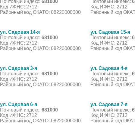
Почтовый индекс:
681000
Почтовый индекс:
6
Код ИФНС: 2712
Код ИФНС: 2712
Районный код ОКАТО: 08220000000
Районный код ОКАТ
ул. Садовая 14-я
ул. Садовая 15-я
Почтовый индекс:
681000
Почтовый индекс:
6
Код ИФНС: 2712
Код ИФНС: 2712
Районный код ОКАТО: 08220000000
Районный код ОКАТ
ул. Садовая 3-я
ул. Садовая 4-я
Почтовый индекс:
681000
Почтовый индекс:
6
Код ИФНС: 2712
Код ИФНС: 2712
Районный код ОКАТО: 08220000000
Районный код ОКАТ
ул. Садовая 6-я
ул. Садовая 7-я
Почтовый индекс:
681000
Почтовый индекс:
6
Код ИФНС: 2712
Код ИФНС: 2712
Районный код ОКАТО: 08220000000
Районный код ОКАТ