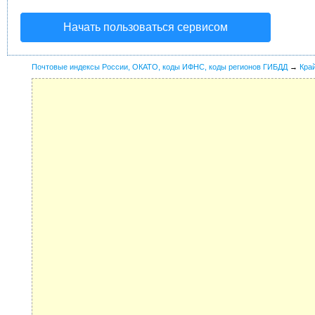
Начать пользоваться сервисом
Почтовые индексы России, ОКАТО, коды ИФНС, коды регионов ГИБДД
→
Кра