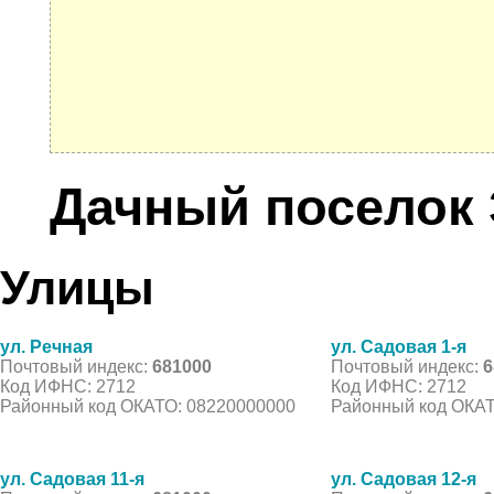
Дачный поселок 
Улицы
ул. Речная
ул. Садовая 1-я
Почтовый индекс:
681000
Почтовый индекс:
6
Код ИФНС: 2712
Код ИФНС: 2712
Районный код ОКАТО: 08220000000
Районный код ОКАТ
ул. Садовая 11-я
ул. Садовая 12-я