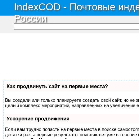
IndexCOD - Почтовые инде
России
Как продвинуть сайт на первые места?
Вы создали или только планируете создать свой сайт, но не з
целый комплекс мероприятий, направленных на увеличение е
Ускорение продвижения
Если вам трудно попасть на первые места в поиске самосто
десятки раз, а первые результаты появляются уже в течение п