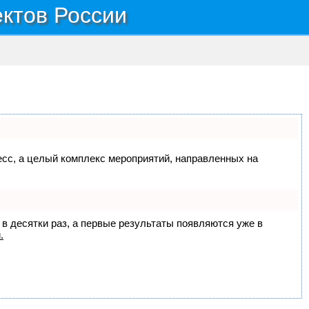
ектов России
цесс, а целый комплекс мероприятий, направленных на
 в десятки раз, а первые результаты появляются уже в
.