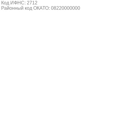
Код ИФНС: 2712
Районный код ОКАТО: 08220000000