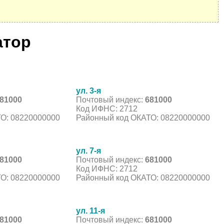
атор
ул. 3-я
81000
Почтовый индекс:
681000
Код ИФНС: 2712
О: 08220000000
Районный код ОКАТО: 08220000000
ул. 7-я
81000
Почтовый индекс:
681000
Код ИФНС: 2712
О: 08220000000
Районный код ОКАТО: 08220000000
ул. 11-я
81000
Почтовый индекс:
681000