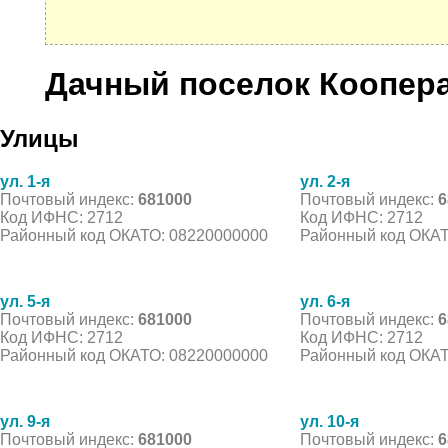
Дачный поселок Коопер
Улицы
ул. 1-я
ул. 2-я
Почтовый индекс:
681000
Почтовый индекс:
6
Код ИФНС: 2712
Код ИФНС: 2712
Районный код ОКАТО: 08220000000
Районный код ОКАТ
ул. 5-я
ул. 6-я
Почтовый индекс:
681000
Почтовый индекс:
6
Код ИФНС: 2712
Код ИФНС: 2712
Районный код ОКАТО: 08220000000
Районный код ОКАТ
ул. 9-я
ул. 10-я
Почтовый индекс:
681000
Почтовый индекс:
6