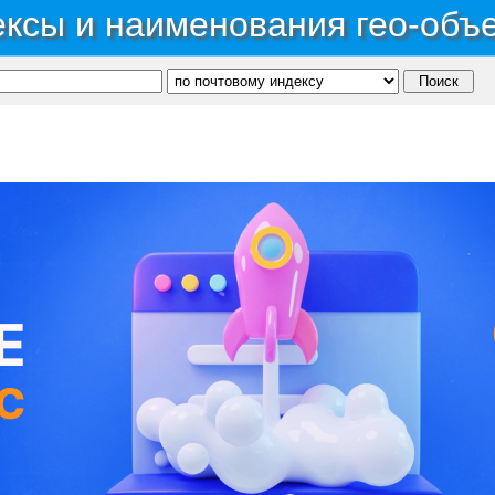
ксы и наименования гео-объ