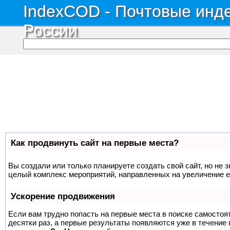
IndexCOD - Почтовые инде
России
Как продвинуть сайт на первые места?
Вы создали или только планируете создать свой сайт, но не з
целый комплекс мероприятий, направленных на увеличение е
Ускорение продвижения
Если вам трудно попасть на первые места в поиске самосто
десятки раз, а первые результаты появляются уже в течение п