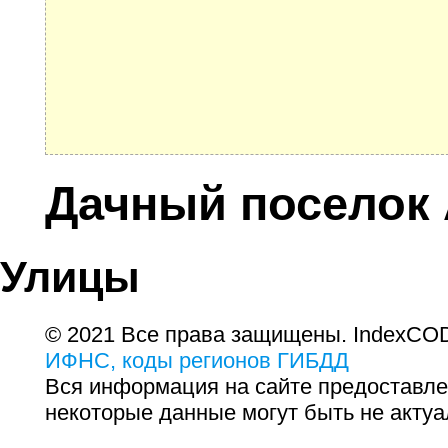
Дачный поселок
Улицы
© 2021 Все права защищены. IndexCOD
ИФНС, коды регионов ГИБДД
Вся информация на сайте предоставле
некоторые данные могут быть не актуа