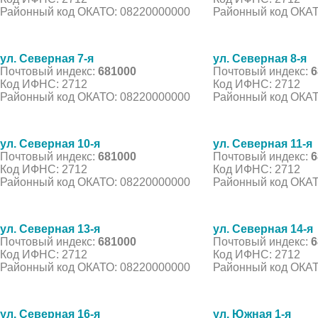
Районный код ОКАТО: 08220000000
Районный код ОКАТ
ул. Северная 7-я
ул. Северная 8-я
Почтовый индекс:
681000
Почтовый индекс:
6
Код ИФНС: 2712
Код ИФНС: 2712
Районный код ОКАТО: 08220000000
Районный код ОКАТ
ул. Северная 10-я
ул. Северная 11-я
Почтовый индекс:
681000
Почтовый индекс:
6
Код ИФНС: 2712
Код ИФНС: 2712
Районный код ОКАТО: 08220000000
Районный код ОКАТ
ул. Северная 13-я
ул. Северная 14-я
Почтовый индекс:
681000
Почтовый индекс:
6
Код ИФНС: 2712
Код ИФНС: 2712
Районный код ОКАТО: 08220000000
Районный код ОКАТ
ул. Северная 16-я
ул. Южная 1-я