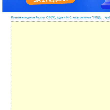
Почтовые индексы России, ОКАТО, коды ИФНС, коды регионов ГИБДД
→
Кра