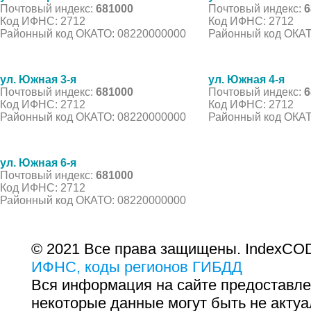
Почтовый индекс:
681000
Почтовый индекс:
6
Код ИФНС: 2712
Код ИФНС: 2712
Районный код ОКАТО: 08220000000
Районный код ОКАТ
ул. Южная 3-я
ул. Южная 4-я
Почтовый индекс:
681000
Почтовый индекс:
6
Код ИФНС: 2712
Код ИФНС: 2712
Районный код ОКАТО: 08220000000
Районный код ОКАТ
ул. Южная 6-я
Почтовый индекс:
681000
Код ИФНС: 2712
Районный код ОКАТО: 08220000000
© 2021 Все права защищены. IndexCOD
ИФНС, коды регионов ГИБДД
Вся информация на сайте предоставле
некоторые данные могут быть не актуа