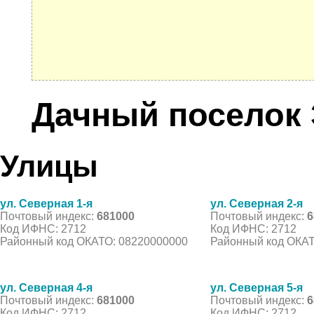
Дачный поселок 
Улицы
ул. Северная 1-я
ул. Северная 2-я
Почтовый индекс:
681000
Почтовый индекс:
6
Код ИФНС: 2712
Код ИФНС: 2712
Районный код ОКАТО: 08220000000
Районный код ОКАТ
ул. Северная 4-я
ул. Северная 5-я
Почтовый индекс:
681000
Почтовый индекс:
6
Код ИФНС: 2712
Код ИФНС: 2712