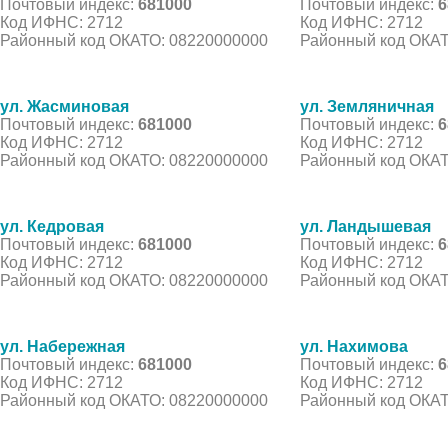
Почтовый индекс:
681000
Почтовый индекс:
6
Код ИФНС: 2712
Код ИФНС: 2712
Районный код ОКАТО: 08220000000
Районный код ОКАТ
ул. Жасминовая
ул. Земляничная
Почтовый индекс:
681000
Почтовый индекс:
6
Код ИФНС: 2712
Код ИФНС: 2712
Районный код ОКАТО: 08220000000
Районный код ОКАТ
ул. Кедровая
ул. Ландышевая
Почтовый индекс:
681000
Почтовый индекс:
6
Код ИФНС: 2712
Код ИФНС: 2712
Районный код ОКАТО: 08220000000
Районный код ОКАТ
ул. Набережная
ул. Нахимова
Почтовый индекс:
681000
Почтовый индекс:
6
Код ИФНС: 2712
Код ИФНС: 2712
Районный код ОКАТО: 08220000000
Районный код ОКАТ