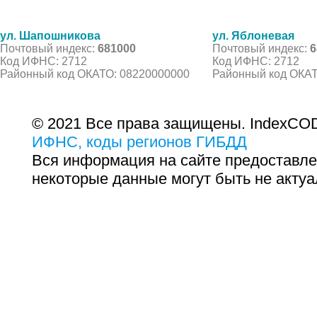
ул. Шапошникова
ул. Яблоневая
Почтовый индекс:
681000
Почтовый индекс:
6
Код ИФНС: 2712
Код ИФНС: 2712
Районный код ОКАТО: 08220000000
Районный код ОКАТ
© 2021 Все права защищены. IndexCOD
ИФНС, коды регионов ГИБДД
Вся информация на сайте предоставле
некоторые данные могут быть не актуа