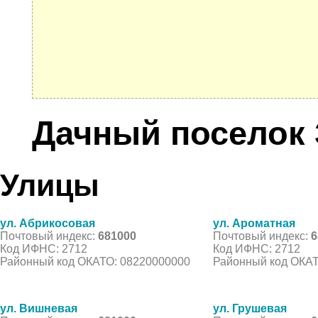
Дачный поселок
Улицы
ул. Абрикосовая
ул. Ароматная
Почтовый индекс:
681000
Почтовый индекс:
6
Код ИФНС: 2712
Код ИФНС: 2712
Районный код ОКАТО: 08220000000
Районный код ОКАТ
ул. Вишневая
ул. Грушевая