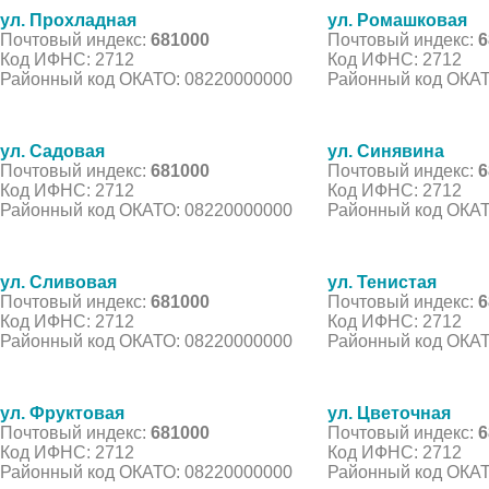
ул. Прохладная
ул. Ромашковая
Почтовый индекс:
681000
Почтовый индекс:
6
Код ИФНС: 2712
Код ИФНС: 2712
Районный код ОКАТО: 08220000000
Районный код ОКАТ
ул. Садовая
ул. Синявина
Почтовый индекс:
681000
Почтовый индекс:
6
Код ИФНС: 2712
Код ИФНС: 2712
Районный код ОКАТО: 08220000000
Районный код ОКАТ
ул. Сливовая
ул. Тенистая
Почтовый индекс:
681000
Почтовый индекс:
6
Код ИФНС: 2712
Код ИФНС: 2712
Районный код ОКАТО: 08220000000
Районный код ОКАТ
ул. Фруктовая
ул. Цветочная
Почтовый индекс:
681000
Почтовый индекс:
6
Код ИФНС: 2712
Код ИФНС: 2712
Районный код ОКАТО: 08220000000
Районный код ОКАТ