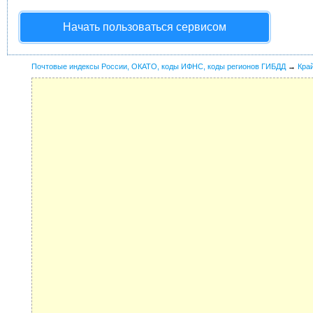
Начать пользоваться сервисом
Почтовые индексы России, ОКАТО, коды ИФНС, коды регионов ГИБДД
→
Кра