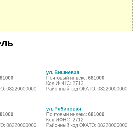
ель
ул. Вишневая
81000
Почтовый индекс:
681000
Код ИФНС: 2712
О: 08220000000
Районный код ОКАТО: 08220000000
ул. Рябиновая
81000
Почтовый индекс:
681000
Код ИФНС: 2712
О: 08220000000
Районный код ОКАТО: 08220000000