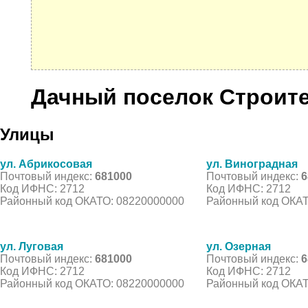
Дачный поселок Строит
Улицы
ул. Абрикосовая
ул. Виноградная
Почтовый индекс:
681000
Почтовый индекс:
6
Код ИФНС: 2712
Код ИФНС: 2712
Районный код ОКАТО: 08220000000
Районный код ОКАТ
ул. Луговая
ул. Озерная
Почтовый индекс:
681000
Почтовый индекс:
6
Код ИФНС: 2712
Код ИФНС: 2712
Районный код ОКАТО: 08220000000
Районный код ОКАТ