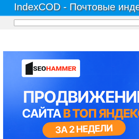
IndexCOD - Почтовые инде