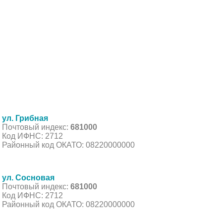
ул. Грибная
Почтовый индекс:
681000
Код ИФНС: 2712
Районный код ОКАТО: 08220000000
ул. Сосновая
Почтовый индекс:
681000
Код ИФНС: 2712
Районный код ОКАТО: 08220000000