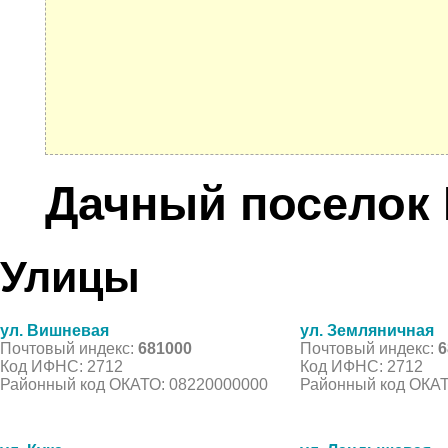
Дачный поселок 
Улицы
ул. Вишневая
ул. Земляничная
Почтовый индекс:
681000
Почтовый индекс:
6
Код ИФНС: 2712
Код ИФНС: 2712
Районный код ОКАТО: 08220000000
Районный код ОКАТ