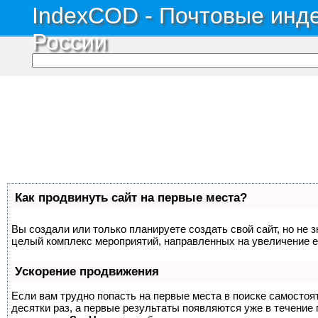
IndexCOD - Почтовые инде
России
Как продвинуть сайт на первые места?
Вы создали или только планируете создать свой сайт, но не з
целый комплекс мероприятий, направленных на увеличение е
Ускорение продвижения
Если вам трудно попасть на первые места в поиске самосто
десятки раз, а первые результаты появляются уже в течение п