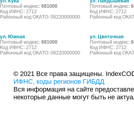
ул. Кука
ул. Ландышевая
Почтовый индекс:
681000
Почтовый индекс:
6
Код ИФНС: 2712
Код ИФНС: 2712
Районный код ОКАТО: 08220000000
Районный код ОКАТ
ул. Южная
ул. Цветочная
Почтовый индекс:
681000
Почтовый индекс:
6
Код ИФНС: 2712
Код ИФНС: 2712
Районный код ОКАТО: 08220000000
Районный код ОКАТ
© 2021 Все права защищены. IndexCOD
ИФНС, коды регионов ГИБДД
Вся информация на сайте предоставле
некоторые данные могут быть не актуа