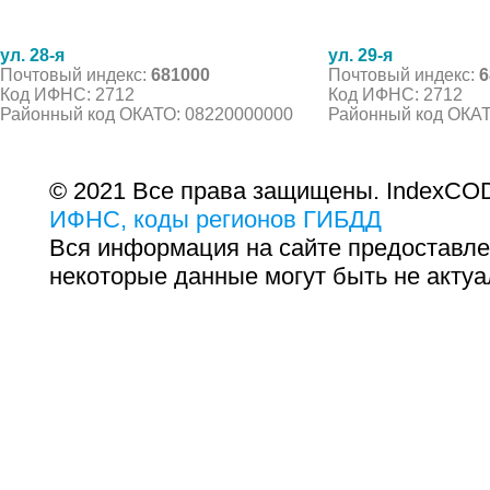
ул. 28-я
ул. 29-я
Почтовый индекс:
681000
Почтовый индекс:
6
Код ИФНС: 2712
Код ИФНС: 2712
Районный код ОКАТО: 08220000000
Районный код ОКАТ
© 2021 Все права защищены. IndexCOD
ИФНС, коды регионов ГИБДД
Вся информация на сайте предоставле
некоторые данные могут быть не актуа