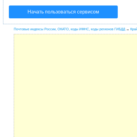
Начать пользоваться сервисом
Почтовые индексы России, ОКАТО, коды ИФНС, коды регионов ГИБДД
→
Кра