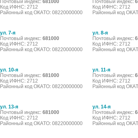
Почтовый индекс:
681000
Почтовый индекс:
6
Код ИФНС: 2712
Код ИФНС: 2712
Районный код ОКАТО: 08220000000
Районный код ОКАТ
ул. 7-я
ул. 8-я
Почтовый индекс:
681000
Почтовый индекс:
6
Код ИФНС: 2712
Код ИФНС: 2712
Районный код ОКАТО: 08220000000
Районный код ОКАТ
ул. 10-я
ул. 11-я
Почтовый индекс:
681000
Почтовый индекс:
6
Код ИФНС: 2712
Код ИФНС: 2712
Районный код ОКАТО: 08220000000
Районный код ОКАТ
ул. 13-я
ул. 14-я
Почтовый индекс:
681000
Почтовый индекс:
6
Код ИФНС: 2712
Код ИФНС: 2712
Районный код ОКАТО: 08220000000
Районный код ОКАТ