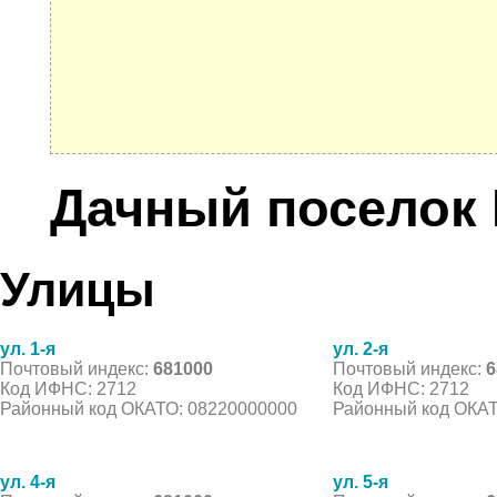
Дачный поселок
Улицы
ул. 1-я
ул. 2-я
Почтовый индекс:
681000
Почтовый индекс:
6
Код ИФНС: 2712
Код ИФНС: 2712
Районный код ОКАТО: 08220000000
Районный код ОКАТ
ул. 4-я
ул. 5-я