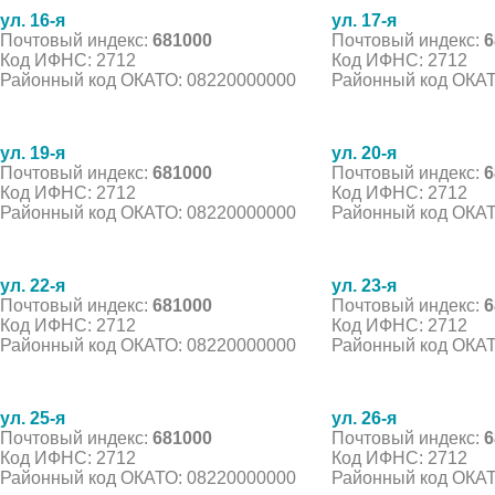
ул. 16-я
ул. 17-я
Почтовый индекс:
681000
Почтовый индекс:
6
Код ИФНС: 2712
Код ИФНС: 2712
Районный код ОКАТО: 08220000000
Районный код ОКАТ
ул. 19-я
ул. 20-я
Почтовый индекс:
681000
Почтовый индекс:
6
Код ИФНС: 2712
Код ИФНС: 2712
Районный код ОКАТО: 08220000000
Районный код ОКАТ
ул. 22-я
ул. 23-я
Почтовый индекс:
681000
Почтовый индекс:
6
Код ИФНС: 2712
Код ИФНС: 2712
Районный код ОКАТО: 08220000000
Районный код ОКАТ
ул. 25-я
ул. 26-я
Почтовый индекс:
681000
Почтовый индекс:
6
Код ИФНС: 2712
Код ИФНС: 2712
Районный код ОКАТО: 08220000000
Районный код ОКАТ