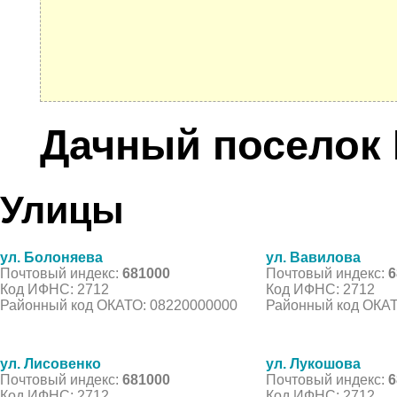
Дачный поселок
Улицы
ул. Болоняева
ул. Вавилова
Почтовый индекс:
681000
Почтовый индекс:
6
Код ИФНС: 2712
Код ИФНС: 2712
Районный код ОКАТО: 08220000000
Районный код ОКАТ
ул. Лисовенко
ул. Лукошова
Почтовый индекс:
681000
Почтовый индекс:
6
Код ИФНС: 2712
Код ИФНС: 2712