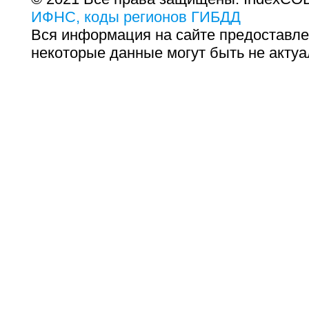
ИФНС, коды регионов ГИБДД
Вся информация на сайте предоставле
некоторые данные могут быть не актуа