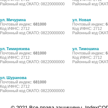
Районный код ОКАТО: 08220000000
Районный код ОКАТ
ул. Мичурина
ул. Новая
Почтовый индекс:
681000
Почтовый индекс:
6
Код ИФНС: 2712
Код ИФНС: 2712
Районный код ОКАТО: 08220000000
Районный код ОКАТ
ул. Тимирязева
ул. Тимошина
Почтовый индекс:
681000
Почтовый индекс:
6
Код ИФНС: 2712
Код ИФНС: 2712
Районный код ОКАТО: 08220000000
Районный код ОКАТ
ул. Шуранова
Почтовый индекс:
681000
Код ИФНС: 2712
Районный код ОКАТО: 08220000000
© 2021 Все права защищены. IndexCOD