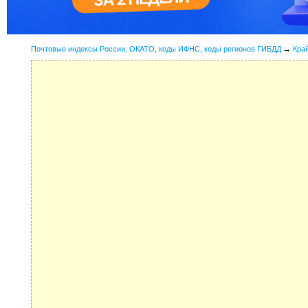
Почтовые индексы России, ОКАТО, коды ИФНС, коды регионов ГИБДД
→
Кра