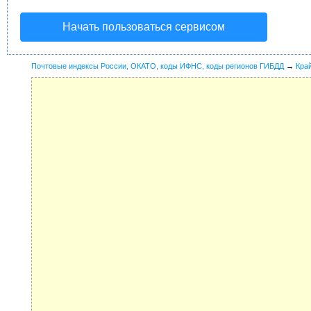
Начать пользоваться сервисом
Почтовые индексы России, ОКАТО, коды ИФНС, коды регионов ГИБДД
→
Кра