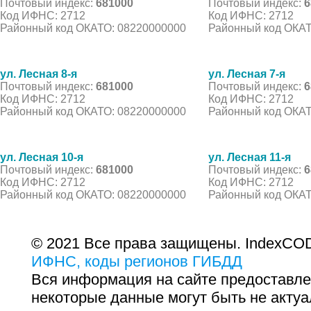
Почтовый индекс:
681000
Почтовый индекс:
6
Код ИФНС: 2712
Код ИФНС: 2712
Районный код ОКАТО: 08220000000
Районный код ОКАТ
ул. Лесная 8-я
ул. Лесная 7-я
Почтовый индекс:
681000
Почтовый индекс:
6
Код ИФНС: 2712
Код ИФНС: 2712
Районный код ОКАТО: 08220000000
Районный код ОКАТ
ул. Лесная 10-я
ул. Лесная 11-я
Почтовый индекс:
681000
Почтовый индекс:
6
Код ИФНС: 2712
Код ИФНС: 2712
Районный код ОКАТО: 08220000000
Районный код ОКАТ
© 2021 Все права защищены. IndexCOD
ИФНС, коды регионов ГИБДД
Вся информация на сайте предоставле
некоторые данные могут быть не актуа