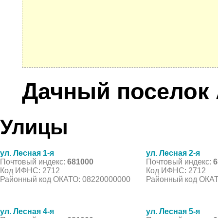
Дачный поселок 
Улицы
ул. Лесная 1-я
ул. Лесная 2-я
Почтовый индекс:
681000
Почтовый индекс:
6
Код ИФНС: 2712
Код ИФНС: 2712
Районный код ОКАТО: 08220000000
Районный код ОКАТ
ул. Лесная 4-я
ул. Лесная 5-я