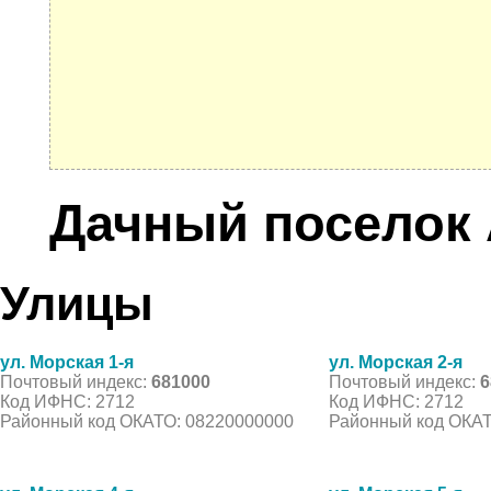
Дачный поселок 
Улицы
ул. Морская 1-я
ул. Морская 2-я
Почтовый индекс:
681000
Почтовый индекс:
6
Код ИФНС: 2712
Код ИФНС: 2712
Районный код ОКАТО: 08220000000
Районный код ОКАТ