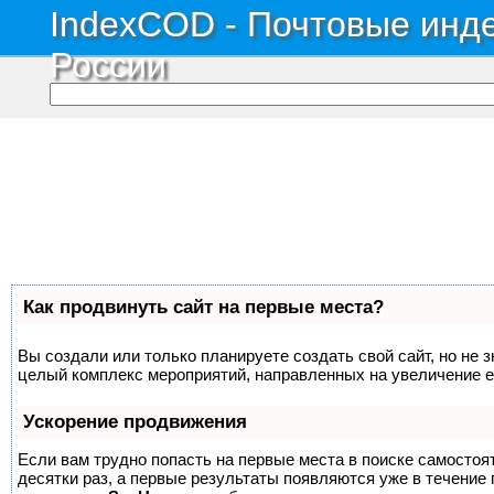
IndexCOD - Почтовые инде
России
Как продвинуть сайт на первые места?
Вы создали или только планируете создать свой сайт, но не з
целый комплекс мероприятий, направленных на увеличение е
Ускорение продвижения
Если вам трудно попасть на первые места в поиске самосто
десятки раз, а первые результаты появляются уже в течение п