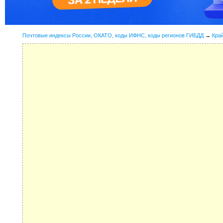
Почтовые индексы России, ОКАТО, коды ИФНС, коды регионов ГИБДД
→
Кра