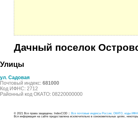
Дачный поселок Остров
Улицы
ул. Садовая
Почтовый индекс:
681000
Код ИФНС: 2712
Районный код ОКАТО: 08220000000
© 2021 Все права защищены. IndexCOD ::
Все почтовые индексы России, ОКАТО, коды ИФН
Вся информация на сайте предоставлена исключительно в ознокомительных целях, некоторые