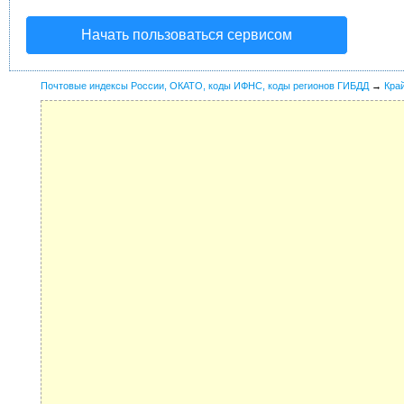
Начать пользоваться сервисом
Почтовые индексы России, ОКАТО, коды ИФНС, коды регионов ГИБДД
→
Кра