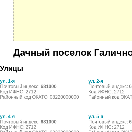
Дачный поселок Галично
Улицы
ул. 1-я
ул. 2-я
Почтовый индекс:
681000
Почтовый индекс:
6
Код ИФНС: 2712
Код ИФНС: 2712
Районный код ОКАТО: 08220000000
Районный код ОКАТ
ул. 4-я
ул. 5-я
Почтовый индекс:
681000
Почтовый индекс:
6
Код ИФНС: 2712
Код ИФНС: 2712