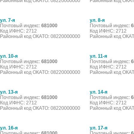
Районный код ОКАТО: 08220000000
Районный код ОКАТ
ул. 7-я
ул. 8-я
Почтовый индекс:
681000
Почтовый индекс:
6
Код ИФНС: 2712
Код ИФНС: 2712
Районный код ОКАТО: 08220000000
Районный код ОКАТ
ул. 10-я
ул. 11-я
Почтовый индекс:
681000
Почтовый индекс:
6
Код ИФНС: 2712
Код ИФНС: 2712
Районный код ОКАТО: 08220000000
Районный код ОКАТ
ул. 13-я
ул. 14-я
Почтовый индекс:
681000
Почтовый индекс:
6
Код ИФНС: 2712
Код ИФНС: 2712
Районный код ОКАТО: 08220000000
Районный код ОКАТ
ул. 16-я
ул. 17-я
Почтовый индекс:
681000
Почтовый индекс:
6