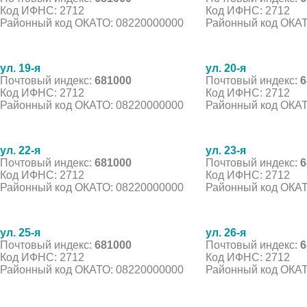
Код ИФНС: 2712
Код ИФНС: 2712
Районный код ОКАТО: 08220000000
Районный код ОКАТ
ул. 19-я
ул. 20-я
Почтовый индекс:
681000
Почтовый индекс:
6
Код ИФНС: 2712
Код ИФНС: 2712
Районный код ОКАТО: 08220000000
Районный код ОКАТ
ул. 22-я
ул. 23-я
Почтовый индекс:
681000
Почтовый индекс:
6
Код ИФНС: 2712
Код ИФНС: 2712
Районный код ОКАТО: 08220000000
Районный код ОКАТ
ул. 25-я
ул. 26-я
Почтовый индекс:
681000
Почтовый индекс:
6
Код ИФНС: 2712
Код ИФНС: 2712
Районный код ОКАТО: 08220000000
Районный код ОКАТ