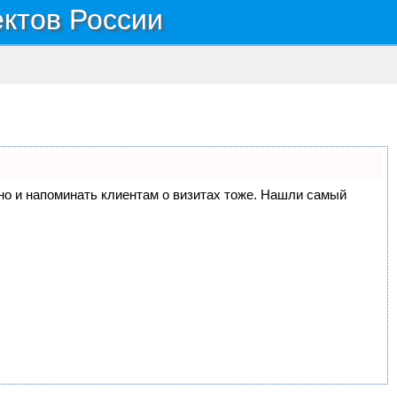
ектов России
, но и напоминать клиентам о визитах тоже. Нашли самый