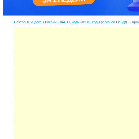
Почтовые индексы России, ОКАТО, коды ИФНС, коды регионов ГИБДД
→
Кра