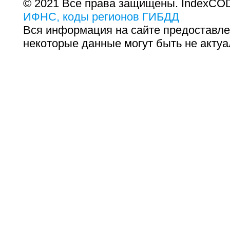
© 2021 Все права защищены. IndexCOD
ИФНС, коды регионов ГИБДД
Вся информация на сайте предоставле
некоторые данные могут быть не актуа