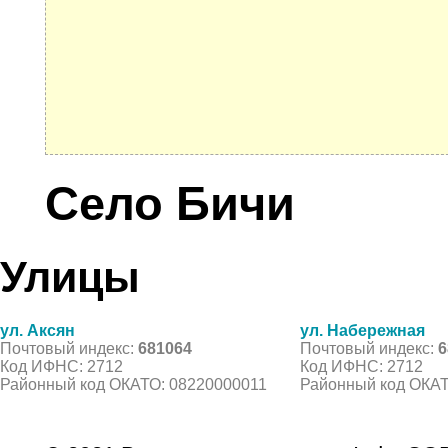
Село Бичи
Улицы
ул. Аксян
ул. Набережная
Почтовый индекс:
681064
Почтовый индекс:
6
Код ИФНС: 2712
Код ИФНС: 2712
Районный код ОКАТО: 08220000011
Районный код ОКАТ