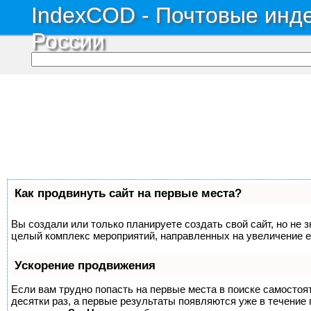
IndexCOD - Почтовые инде
России
Как продвинуть сайт на первые места?
Вы создали или только планируете создать свой сайт, но не з
целый комплекс мероприятий, направленных на увеличение е
Ускорение продвижения
Если вам трудно попасть на первые места в поиске самосто
десятки раз, а первые результаты появляются уже в течение п