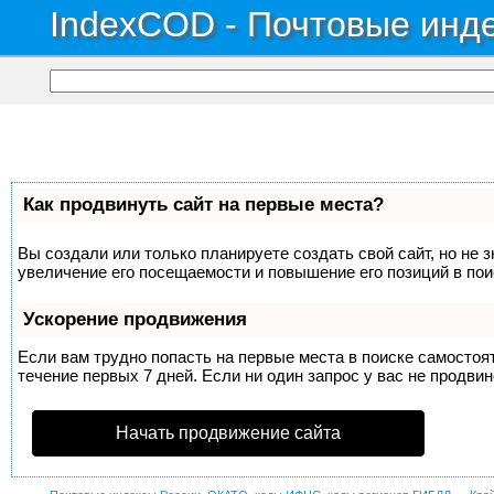
IndexCOD - Почтовые инде
Как продвинуть сайт на первые места?
Вы создали или только планируете создать свой сайт, но не 
увеличение его посещаемости и повышение его позиций в по
Ускорение продвижения
Если вам трудно попасть на первые места в поиске самосто
течение первых 7 дней. Если ни один запрос у вас не продвин
Начать продвижение сайта