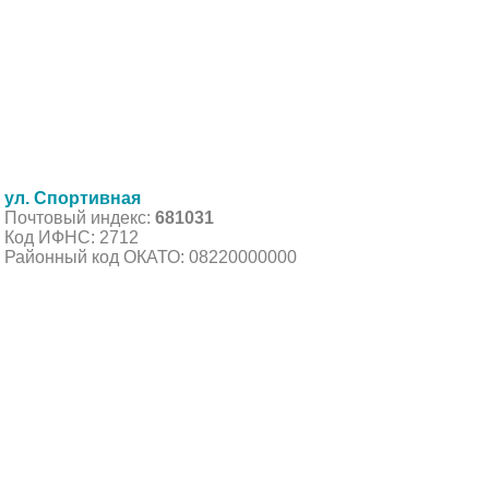
ул. Спортивная
Почтовый индекс:
681031
Код ИФНС: 2712
Районный код ОКАТО: 08220000000