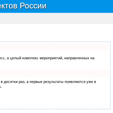
ектов России
цесс, а целый комплекс мероприятий, направленных на
 в десятки раз, а первые результаты появляются уже в
.