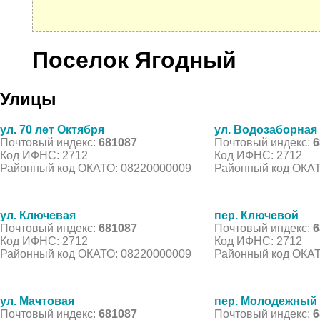
Поселок Ягодный
Улицы
ул. 70 лет Октября
ул. Водозаборная
Почтовый индекс:
681087
Почтовый индекс:
6
Код ИФНС: 2712
Код ИФНС: 2712
Районный код ОКАТО: 08220000009
Районный код ОКАТ
ул. Ключевая
пер. Ключевой
Почтовый индекс:
681087
Почтовый индекс:
6
Код ИФНС: 2712
Код ИФНС: 2712
Районный код ОКАТО: 08220000009
Районный код ОКАТ
ул. Мачтовая
пер. Молодежный
Почтовый индекс:
681087
Почтовый индекс:
6