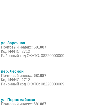
ул. Заречная
Почтовый индекс:
681087
Код ИФНС: 2712
Районный код ОКАТО: 08220000009
пер. Лесной
Почтовый индекс:
681087
Код ИФНС: 2712
Районный код ОКАТО: 08220000009
ул. Первомайская
Почтовый индекс:
681087