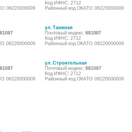
Код ИФНС: 2712
О: 08220000009
Районный код ОКАТО: 08220000009
ул. Таежная
81087
Почтовый индекс:
681087
Код ИФНС: 2712
О: 08220000009
Районный код ОКАТО: 08220000009
ул. Строительная
81087
Почтовый индекс:
681087
Код ИФНС: 2712
О: 08220000009
Районный код ОКАТО: 08220000009