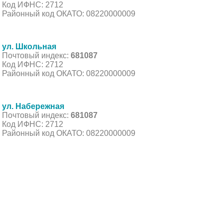
Код ИФНС: 2712
Районный код ОКАТО: 08220000009
ул. Школьная
Почтовый индекс:
681087
Код ИФНС: 2712
Районный код ОКАТО: 08220000009
ул. Набережная
Почтовый индекс:
681087
Код ИФНС: 2712
Районный код ОКАТО: 08220000009