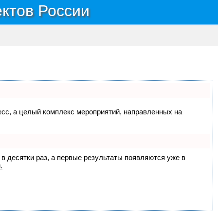
ектов России
цесс, а целый комплекс мероприятий, направленных на
 в десятки раз, а первые результаты появляются уже в
.