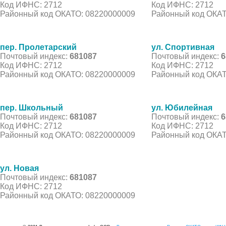
Код ИФНС: 2712
Код ИФНС: 2712
Районный код ОКАТО: 08220000009
Районный код ОКАТ
пер. Пролетарский
ул. Спортивная
Почтовый индекс:
681087
Почтовый индекс:
6
Код ИФНС: 2712
Код ИФНС: 2712
Районный код ОКАТО: 08220000009
Районный код ОКАТ
пер. Школьный
ул. Юбилейная
Почтовый индекс:
681087
Почтовый индекс:
6
Код ИФНС: 2712
Код ИФНС: 2712
Районный код ОКАТО: 08220000009
Районный код ОКАТ
ул. Новая
Почтовый индекс:
681087
Код ИФНС: 2712
Районный код ОКАТО: 08220000009