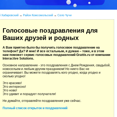
й Хабаровский
→
Район Комсомольский
→
Село Чучи
Голосовые поздравления для
Ваших друзей и родных
А Вам приятно было бы получить голосовое поздравление на
телефон? Да? И мне! И все остальным, я думаю – тоже, и в этом
нам поможет сервис голосовых поздравлений Grattis.ru от компании
Interactive Solutions.
Основное направление - это поздравления с Днем Рождения, свадьбой,
новосельем и любым другим праздником! Но никто Вас не
ограничивает. Вы можете поздравлять кого угодно, когда угодно и
сколько угодно!
Это красиво!
Это интересно!
Это ново!
Это удивит и порадует получателя!
Не думайте, отправляйте поздравления уже сейчас.
Полный список открыток и поздравлений