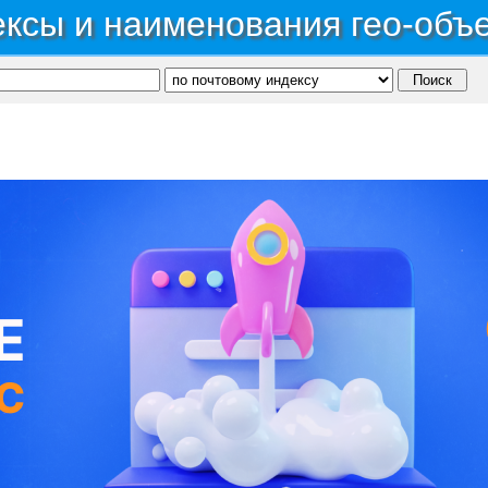
ксы и наименования гео-объ