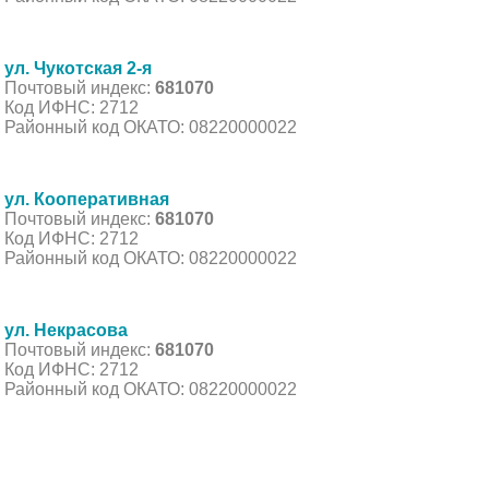
ул. Чукотская 2-я
Почтовый индекс:
681070
Код ИФНС: 2712
Районный код ОКАТО: 08220000022
ул. Кооперативная
Почтовый индекс:
681070
Код ИФНС: 2712
Районный код ОКАТО: 08220000022
ул. Некрасова
Почтовый индекс:
681070
Код ИФНС: 2712
Районный код ОКАТО: 08220000022