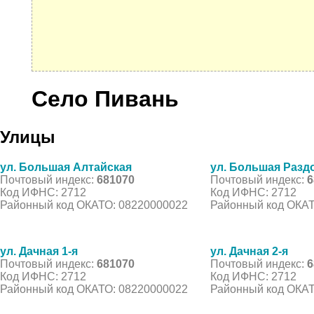
Село Пивань
Улицы
ул. Большая Алтайская
ул. Большая Разд
Почтовый индекс:
681070
Почтовый индекс:
6
Код ИФНС: 2712
Код ИФНС: 2712
Районный код ОКАТО: 08220000022
Районный код ОКАТ
ул. Дачная 1-я
ул. Дачная 2-я
Почтовый индекс:
681070
Почтовый индекс:
6
Код ИФНС: 2712
Код ИФНС: 2712
Районный код ОКАТО: 08220000022
Районный код ОКАТ