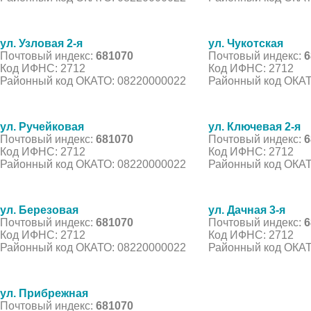
ул. Узловая 2-я
ул. Чукотская
Почтовый индекс:
681070
Почтовый индекс:
6
Код ИФНС: 2712
Код ИФНС: 2712
Районный код ОКАТО: 08220000022
Районный код ОКАТ
ул. Ручейковая
ул. Ключевая 2-я
Почтовый индекс:
681070
Почтовый индекс:
6
Код ИФНС: 2712
Код ИФНС: 2712
Районный код ОКАТО: 08220000022
Районный код ОКАТ
ул. Березовая
ул. Дачная 3-я
Почтовый индекс:
681070
Почтовый индекс:
6
Код ИФНС: 2712
Код ИФНС: 2712
Районный код ОКАТО: 08220000022
Районный код ОКАТ
ул. Прибрежная
Почтовый индекс:
681070