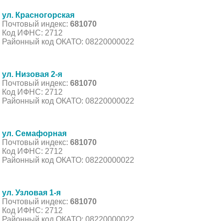
ул. Красногорская
Почтовый индекс:
681070
Код ИФНС: 2712
Районный код ОКАТО: 08220000022
ул. Низовая 2-я
Почтовый индекс:
681070
Код ИФНС: 2712
Районный код ОКАТО: 08220000022
ул. Семафорная
Почтовый индекс:
681070
Код ИФНС: 2712
Районный код ОКАТО: 08220000022
ул. Узловая 1-я
Почтовый индекс:
681070
Код ИФНС: 2712
Районный код ОКАТО: 08220000022