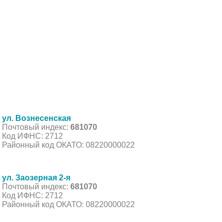
ул. Вознесенская
Почтовый индекс:
681070
Код ИФНС: 2712
Районный код ОКАТО: 08220000022
ул. Заозерная 2-я
Почтовый индекс:
681070
Код ИФНС: 2712
Районный код ОКАТО: 08220000022