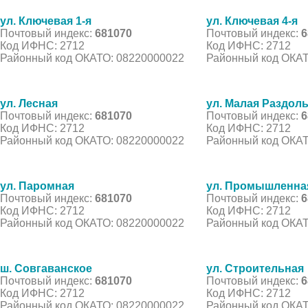
ул. Ключевая 1-я
ул. Ключевая 4-я
Почтовый индекс:
681070
Почтовый индекс:
6
Код ИФНС: 2712
Код ИФНС: 2712
Районный код ОКАТО: 08220000022
Районный код ОКАТ
ул. Лесная
ул. Малая Раздол
Почтовый индекс:
681070
Почтовый индекс:
6
Код ИФНС: 2712
Код ИФНС: 2712
Районный код ОКАТО: 08220000022
Районный код ОКАТ
ул. Паромная
ул. Промышленна
Почтовый индекс:
681070
Почтовый индекс:
6
Код ИФНС: 2712
Код ИФНС: 2712
Районный код ОКАТО: 08220000022
Районный код ОКАТ
ш. Совгаванское
ул. Строительная
Почтовый индекс:
681070
Почтовый индекс:
6
Код ИФНС: 2712
Код ИФНС: 2712
Районный код ОКАТО: 08220000022
Районный код ОКАТ