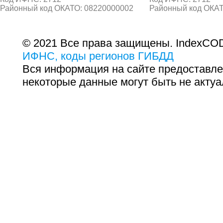
Районный код ОКАТО: 08220000002
Районный код ОКАТ
© 2021 Все права защищены. IndexCOD
ИФНС, коды регионов ГИБДД
Вся информация на сайте предоставле
некоторые данные могут быть не актуа