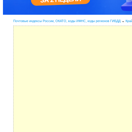
Почтовые индексы России, ОКАТО, коды ИФНС, коды регионов ГИБДД
→
Кра