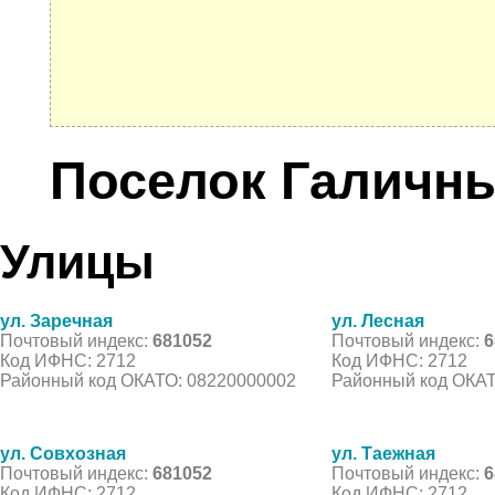
Поселок Галичн
Улицы
ул. Заречная
ул. Лесная
Почтовый индекс:
681052
Почтовый индекс:
6
Код ИФНС: 2712
Код ИФНС: 2712
Районный код ОКАТО: 08220000002
Районный код ОКАТ
ул. Совхозная
ул. Таежная
Почтовый индекс:
681052
Почтовый индекс:
6
Код ИФНС: 2712
Код ИФНС: 2712