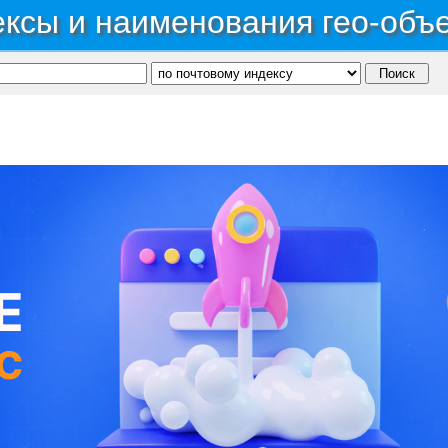
ксы и наименования гео-объ