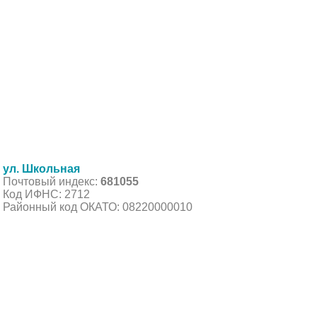
ул. Школьная
Почтовый индекс:
681055
Код ИФНС: 2712
Районный код ОКАТО: 08220000010