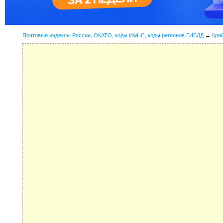
Почтовые индексы России, ОКАТО, коды ИФНС, коды регионов ГИБДД
→
Кра