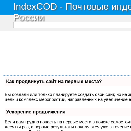
IndexCOD - Почтовые инде
России
Как продвинуть сайт на первые места?
Вы создали или только планируете создать свой сайт, но не з
целый комплекс мероприятий, направленных на увеличение е
Ускорение продвижения
Если вам трудно попасть на первые места в поиске самосто
десятки раз, а первые результаты появляются уже в течение п