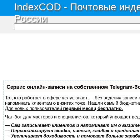
IndexCOD - Почтовые инде
России
Сервис онлайн-записи на собственном Telegram-б
Тот, кто работает в сфере услуг, знает — без ведения записи 
напоминать клиентам о визитах тоже. Нашли самый бюджетн
Для новых пользователей
первый месяц бесплатно
.
Чат-бот для мастеров и специалистов, который упрощает вед
—
Сам записывает клиентов и напоминает им о визите
—
Персонализирует скидки, чаевые, кэшбэк и предопла
—
Увеличивает доходимость и помогает больше зара