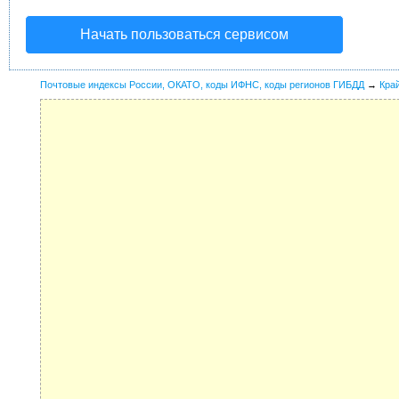
Начать пользоваться сервисом
Почтовые индексы России, ОКАТО, коды ИФНС, коды регионов ГИБДД
→
Кра