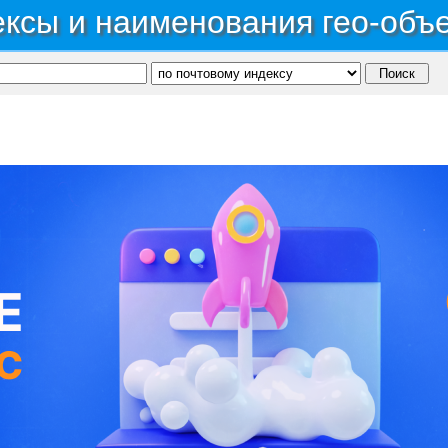
ксы и наименования гео-объ