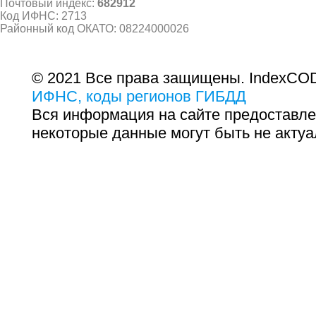
Почтовый индекс:
682912
Код ИФНС: 2713
Районный код ОКАТО: 08224000026
© 2021 Все права защищены. IndexCOD
ИФНС, коды регионов ГИБДД
Вся информация на сайте предоставле
некоторые данные могут быть не актуа