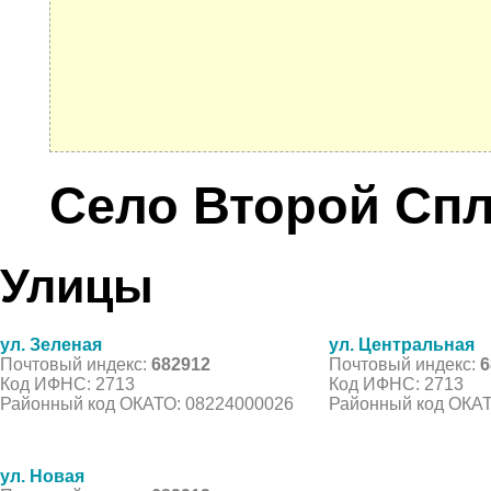
Село Второй Спл
Улицы
ул. Зеленая
ул. Центральная
Почтовый индекс:
682912
Почтовый индекс:
6
Код ИФНС: 2713
Код ИФНС: 2713
Районный код ОКАТО: 08224000026
Районный код ОКАТ
ул. Новая