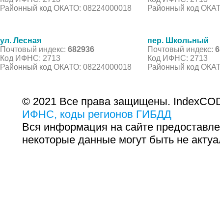
Районный код ОКАТО: 08224000018
Районный код ОКАТ
ул. Лесная
пер. Школьный
Почтовый индекс:
682936
Почтовый индекс:
6
Код ИФНС: 2713
Код ИФНС: 2713
Районный код ОКАТО: 08224000018
Районный код ОКАТ
© 2021 Все права защищены. IndexCOD
ИФНС, коды регионов ГИБДД
Вся информация на сайте предоставле
некоторые данные могут быть не актуа