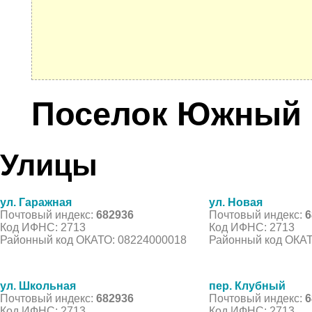
Поселок Южный
Улицы
ул. Гаражная
ул. Новая
Почтовый индекс:
682936
Почтовый индекс:
6
Код ИФНС: 2713
Код ИФНС: 2713
Районный код ОКАТО: 08224000018
Районный код ОКАТ
ул. Школьная
пер. Клубный
Почтовый индекс:
682936
Почтовый индекс:
6
Код ИФНС: 2713
Код ИФНС: 2713