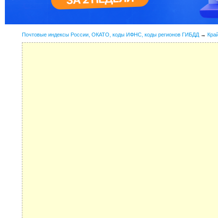
Почтовые индексы России, ОКАТО, коды ИФНС, коды регионов ГИБДД
→
Кра