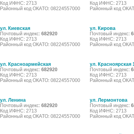
Код ИФНС: 2713
Код ИФНС: 2713
Районный код ОКАТО: 08224557000
Районный код ОКАТ
ул. Киевская
ул. Кирова
Почтовый индекс:
682920
Почтовый индекс:
6
Код ИФНС: 2713
Код ИФНС: 2713
Районный код ОКАТО: 08224557000
Районный код ОКАТ
ул. Красноармейская
ул. Красноярская 
Почтовый индекс:
682920
Почтовый индекс:
6
Код ИФНС: 2713
Код ИФНС: 2713
Районный код ОКАТО: 08224557000
Районный код ОКАТ
ул. Ленина
ул. Лермонтова
Почтовый индекс:
682920
Почтовый индекс:
6
Код ИФНС: 2713
Код ИФНС: 2713
Районный код ОКАТО: 08224557000
Районный код ОКАТ