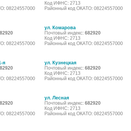
Код ИФНС: 2713
О: 08224557000
Районный код ОКАТО: 08224557000
ул. Комарова
82920
Почтовый индекс:
682920
Код ИФНС: 2713
О: 08224557000
Районный код ОКАТО: 08224557000
1-я
ул. Кузнецкая
82920
Почтовый индекс:
682920
Код ИФНС: 2713
О: 08224557000
Районный код ОКАТО: 08224557000
ул. Лесная
82920
Почтовый индекс:
682920
Код ИФНС: 2713
О: 08224557000
Районный код ОКАТО: 08224557000