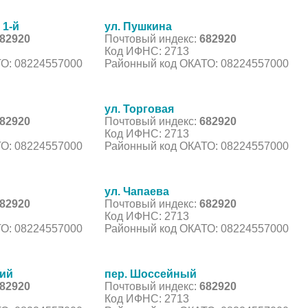
 1-й
ул. Пушкина
82920
Почтовый индекс:
682920
Код ИФНС: 2713
О: 08224557000
Районный код ОКАТО: 08224557000
ул. Торговая
82920
Почтовый индекс:
682920
Код ИФНС: 2713
О: 08224557000
Районный код ОКАТО: 08224557000
ул. Чапаева
82920
Почтовый индекс:
682920
Код ИФНС: 2713
О: 08224557000
Районный код ОКАТО: 08224557000
кий
пер. Шоссейный
82920
Почтовый индекс:
682920
Код ИФНС: 2713