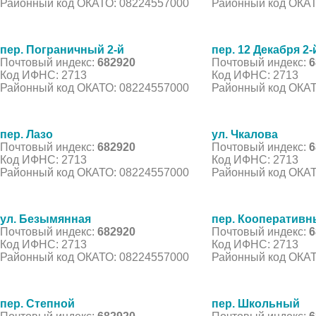
Районный код ОКАТО: 08224557000
Районный код ОКАТ
пер. Пограничный 2-й
пер. 12 Декабря 2-
Почтовый индекс:
682920
Почтовый индекс:
6
Код ИФНС: 2713
Код ИФНС: 2713
Районный код ОКАТО: 08224557000
Районный код ОКАТ
пер. Лазо
ул. Чкалова
Почтовый индекс:
682920
Почтовый индекс:
6
Код ИФНС: 2713
Код ИФНС: 2713
Районный код ОКАТО: 08224557000
Районный код ОКАТ
ул. Безымянная
пер. Кооператив
Почтовый индекс:
682920
Почтовый индекс:
6
Код ИФНС: 2713
Код ИФНС: 2713
Районный код ОКАТО: 08224557000
Районный код ОКАТ
пер. Степной
пер. Школьный