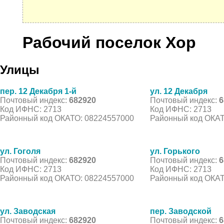
Рабочий поселок Хор
Улицы
пер. 12 Декабря 1-й
ул. 12 Декабря
Почтовый индекс:
682920
Почтовый индекс:
6
Код ИФНС: 2713
Код ИФНС: 2713
Районный код ОКАТО: 08224557000
Районный код ОКАТ
ул. Гоголя
ул. Горького
Почтовый индекс:
682920
Почтовый индекс:
6
Код ИФНС: 2713
Код ИФНС: 2713
Районный код ОКАТО: 08224557000
Районный код ОКАТ
ул. Заводская
пер. Заводской
Почтовый индекс:
682920
Почтовый индекс:
6