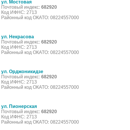
ул. Мостовая
Почтовый индекс:
682920
Код ИФНС: 2713
Районный код ОКАТО: 08224557000
ул. Некрасова
Почтовый индекс:
682920
Код ИФНС: 2713
Районный код ОКАТО: 08224557000
ул. Орджоникидзе
Почтовый индекс:
682920
Код ИФНС: 2713
Районный код ОКАТО: 08224557000
ул. Пионерская
Почтовый индекс:
682920
Код ИФНС: 2713
Районный код ОКАТО: 08224557000