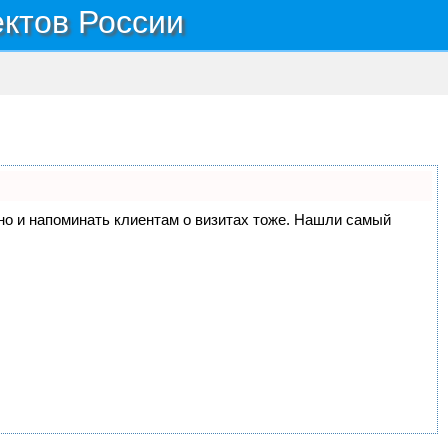
ектов России
, но и напоминать клиентам о визитах тоже. Нашли самый