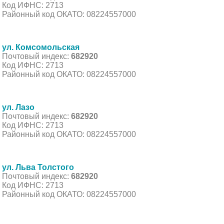
Код ИФНС: 2713
Районный код ОКАТО: 08224557000
ул. Комсомольская
Почтовый индекс:
682920
Код ИФНС: 2713
Районный код ОКАТО: 08224557000
ул. Лазо
Почтовый индекс:
682920
Код ИФНС: 2713
Районный код ОКАТО: 08224557000
ул. Льва Толстого
Почтовый индекс:
682920
Код ИФНС: 2713
Районный код ОКАТО: 08224557000