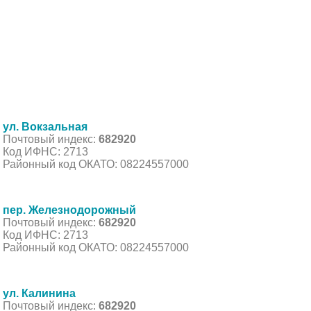
ул. Вокзальная
Почтовый индекс:
682920
Код ИФНС: 2713
Районный код ОКАТО: 08224557000
пер. Железнодорожный
Почтовый индекс:
682920
Код ИФНС: 2713
Районный код ОКАТО: 08224557000
ул. Калинина
Почтовый индекс:
682920