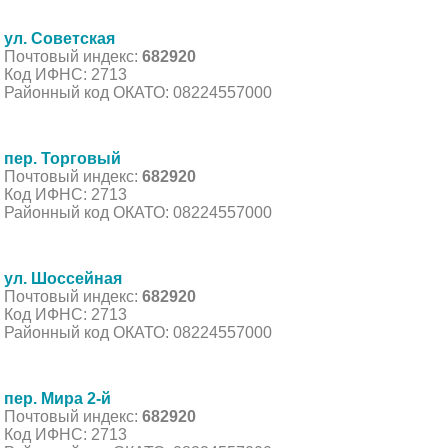
ул. Советская
Почтовый индекс:
682920
Код ИФНС: 2713
Районный код ОКАТО: 08224557000
пер. Торговый
Почтовый индекс:
682920
Код ИФНС: 2713
Районный код ОКАТО: 08224557000
ул. Шоссейная
Почтовый индекс:
682920
Код ИФНС: 2713
Районный код ОКАТО: 08224557000
пер. Мира 2-й
Почтовый индекс:
682920
Код ИФНС: 2713