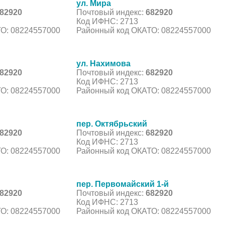
ул. Мира
82920
Почтовый индекс:
682920
Код ИФНС: 2713
О: 08224557000
Районный код ОКАТО: 08224557000
ул. Нахимова
82920
Почтовый индекс:
682920
Код ИФНС: 2713
О: 08224557000
Районный код ОКАТО: 08224557000
пер. Октябрьский
82920
Почтовый индекс:
682920
Код ИФНС: 2713
О: 08224557000
Районный код ОКАТО: 08224557000
пер. Первомайский 1-й
82920
Почтовый индекс:
682920
Код ИФНС: 2713
О: 08224557000
Районный код ОКАТО: 08224557000