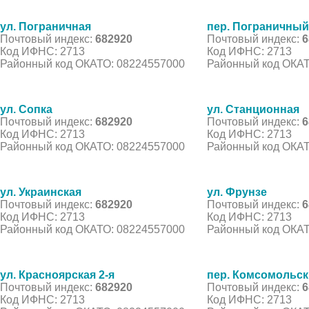
ул. Пограничная
пер. Пограничный
Почтовый индекс:
682920
Почтовый индекс:
6
Код ИФНС: 2713
Код ИФНС: 2713
Районный код ОКАТО: 08224557000
Районный код ОКАТ
ул. Сопка
ул. Станционная
Почтовый индекс:
682920
Почтовый индекс:
6
Код ИФНС: 2713
Код ИФНС: 2713
Районный код ОКАТО: 08224557000
Районный код ОКАТ
ул. Украинская
ул. Фрунзе
Почтовый индекс:
682920
Почтовый индекс:
6
Код ИФНС: 2713
Код ИФНС: 2713
Районный код ОКАТО: 08224557000
Районный код ОКАТ
ул. Красноярская 2-я
пер. Комсомольс
Почтовый индекс:
682920
Почтовый индекс:
6
Код ИФНС: 2713
Код ИФНС: 2713