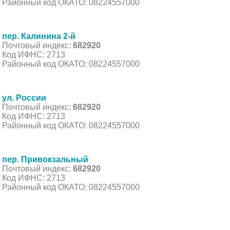
Районный код ОКАТО: 08224557000
пер. Калинина 2-й
Почтовый индекс:
682920
Код ИФНС: 2713
Районный код ОКАТО: 08224557000
ул. России
Почтовый индекс:
682920
Код ИФНС: 2713
Районный код ОКАТО: 08224557000
пер. Привокзальный
Почтовый индекс:
682920
Код ИФНС: 2713
Районный код ОКАТО: 08224557000