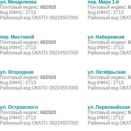
ул. Менделеева
пер. Мира 1-й
Почтовый индекс:
682920
Почтовый индекс:
6
Код ИФНС: 2713
Код ИФНС: 2713
Районный код ОКАТО: 08224557000
Районный код ОКАТ
пер. Мостовой
ул. Набережная
Почтовый индекс:
682920
Почтовый индекс:
6
Код ИФНС: 2713
Код ИФНС: 2713
Районный код ОКАТО: 08224557000
Районный код ОКАТ
ул. Огородная
ул. Октябрьская
Почтовый индекс:
682920
Почтовый индекс:
6
Код ИФНС: 2713
Код ИФНС: 2713
Районный код ОКАТО: 08224557000
Районный код ОКАТ
ул. Островского
ул. Первомайская
Почтовый индекс:
682920
Почтовый индекс:
6
Код ИФНС: 2713
Код ИФНС: 2713
Районный код ОКАТО: 08224557000
Районный код ОКАТ