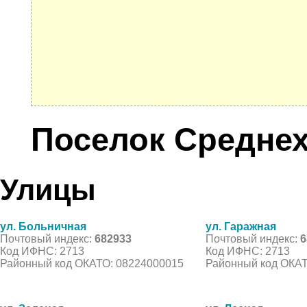
Поселок Средне
Улицы
ул. Больничная
ул. Гаражная
Почтовый индекс:
682933
Почтовый индекс:
6
Код ИФНС: 2713
Код ИФНС: 2713
Районный код ОКАТО: 08224000015
Районный код ОКАТ