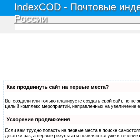
IndexCOD - Почтовые инде
России
Как продвинуть сайт на первые места?
Вы создали или только планируете создать свой сайт, но не з
целый комплекс мероприятий, направленных на увеличение е
Ускорение продвижения
Если вам трудно попасть на первые места в поиске самосто
десятки раз, а первые результаты появляются уже в течение п