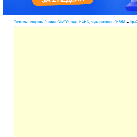
Почтовые индексы России, ОКАТО, коды ИФНС, коды регионов ГИБДД
→
Кра