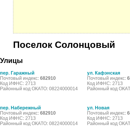
Поселок Солонцовый
Улицы
пер. Гаражный
ул. Кафэнская
Почтовый индекс:
682910
Почтовый индекс:
6
Код ИФНС: 2713
Код ИФНС: 2713
Районный код ОКАТО: 08224000014
Районный код ОКАТ
пер. Набережный
ул. Новая
Почтовый индекс:
682910
Почтовый индекс:
6
Код ИФНС: 2713
Код ИФНС: 2713
Районный код ОКАТО: 08224000014
Районный код ОКАТ