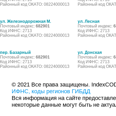
Районный код ОКАТО: 08224000013
Районный код ОКАТ
ул. Железнодорожная М.
ул. Лесная
Почтовый индекс:
682901
Почтовый индекс:
6
Код ИФНС: 2713
Код ИФНС: 2713
Районный код ОКАТО: 08224000013
Районный код ОКАТ
пер. Базарный
ул. Донская
Почтовый индекс:
682901
Почтовый индекс:
6
Код ИФНС: 2713
Код ИФНС: 2713
Районный код ОКАТО: 08224000013
Районный код ОКАТ
© 2021 Все права защищены. IndexCOD
ИФНС, коды регионов ГИБДД
Вся информация на сайте предоставле
некоторые данные могут быть не актуа