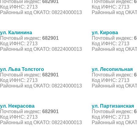
Почтовый индекс:
682901
Почтовый индекс:
6
Код ИФНС: 2713
Код ИФНС: 2713
Районный код ОКАТО: 08224000013
Районный код ОКАТ
ул. Калинина
ул. Кирова
Почтовый индекс:
682901
Почтовый индекс:
6
Код ИФНС: 2713
Код ИФНС: 2713
Районный код ОКАТО: 08224000013
Районный код ОКАТ
ул. Льва Толстого
ул. Лесопильная
Почтовый индекс:
682901
Почтовый индекс:
6
Код ИФНС: 2713
Код ИФНС: 2713
Районный код ОКАТО: 08224000013
Районный код ОКАТ
ул. Некрасова
ул. Партизанская
Почтовый индекс:
682901
Почтовый индекс:
6
Код ИФНС: 2713
Код ИФНС: 2713
Районный код ОКАТО: 08224000013
Районный код ОКАТ