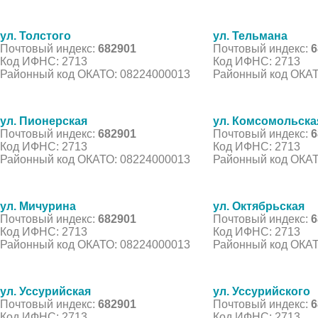
ул. Толстого
ул. Тельмана
Почтовый индекс:
682901
Почтовый индекс:
6
Код ИФНС: 2713
Код ИФНС: 2713
Районный код ОКАТО: 08224000013
Районный код ОКАТ
ул. Пионерская
ул. Комсомольска
Почтовый индекс:
682901
Почтовый индекс:
6
Код ИФНС: 2713
Код ИФНС: 2713
Районный код ОКАТО: 08224000013
Районный код ОКАТ
ул. Мичурина
ул. Октябрьская
Почтовый индекс:
682901
Почтовый индекс:
6
Код ИФНС: 2713
Код ИФНС: 2713
Районный код ОКАТО: 08224000013
Районный код ОКАТ
ул. Уссурийская
ул. Уссурийского
Почтовый индекс:
682901
Почтовый индекс:
6
Код ИФНС: 2713
Код ИФНС: 2713