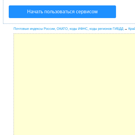
Начать пользоваться сервисом
Почтовые индексы России, ОКАТО, коды ИФНС, коды регионов ГИБДД
→
Кра