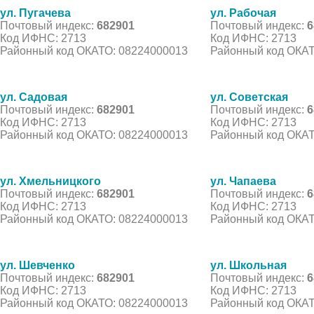
ул. Пугачева
ул. Рабочая
Почтовый индекс:
682901
Почтовый индекс:
6
Код ИФНС: 2713
Код ИФНС: 2713
Районный код ОКАТО: 08224000013
Районный код ОКАТ
ул. Садовая
ул. Советская
Почтовый индекс:
682901
Почтовый индекс:
6
Код ИФНС: 2713
Код ИФНС: 2713
Районный код ОКАТО: 08224000013
Районный код ОКАТ
ул. Хмельницкого
ул. Чапаева
Почтовый индекс:
682901
Почтовый индекс:
6
Код ИФНС: 2713
Код ИФНС: 2713
Районный код ОКАТО: 08224000013
Районный код ОКАТ
ул. Шевченко
ул. Школьная
Почтовый индекс:
682901
Почтовый индекс:
6
Код ИФНС: 2713
Код ИФНС: 2713
Районный код ОКАТО: 08224000013
Районный код ОКАТ