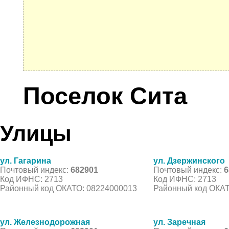
Поселок Сита
Улицы
ул. Гагарина
ул. Дзержинского
Почтовый индекс:
682901
Почтовый индекс:
6
Код ИФНС: 2713
Код ИФНС: 2713
Районный код ОКАТО: 08224000013
Районный код ОКАТ
ул. Железнодорожная
ул. Заречная