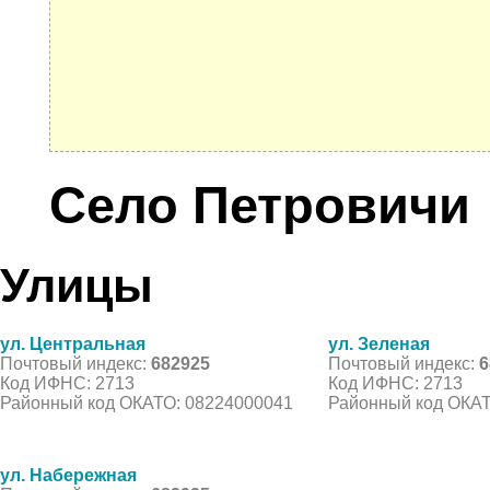
Село Петровичи
Улицы
ул. Центральная
ул. Зеленая
Почтовый индекс:
682925
Почтовый индекс:
6
Код ИФНС: 2713
Код ИФНС: 2713
Районный код ОКАТО: 08224000041
Районный код ОКАТ
ул. Набережная