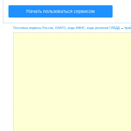
Начать пользоваться сервисом
Почтовые индексы России, ОКАТО, коды ИФНС, коды регионов ГИБДД
→
Кра