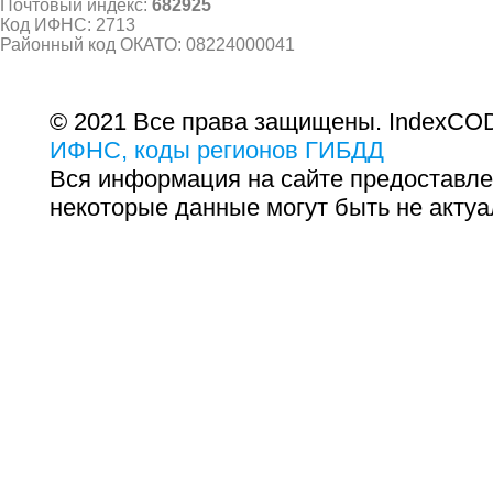
Почтовый индекс:
682925
Код ИФНС: 2713
Районный код ОКАТО: 08224000041
© 2021 Все права защищены. IndexCOD
ИФНС, коды регионов ГИБДД
Вся информация на сайте предоставле
некоторые данные могут быть не актуа