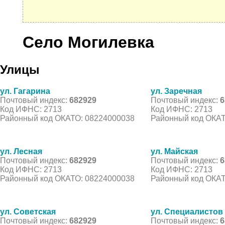
Село Могилевка
Улицы
ул. Гагарина
ул. Заречная
Почтовый индекс:
682929
Почтовый индекс:
6
Код ИФНС: 2713
Код ИФНС: 2713
Районный код ОКАТО: 08224000038
Районный код ОКАТ
ул. Лесная
ул. Майская
Почтовый индекс:
682929
Почтовый индекс:
6
Код ИФНС: 2713
Код ИФНС: 2713
Районный код ОКАТО: 08224000038
Районный код ОКАТ
ул. Советская
ул. Специалистов
Почтовый индекс:
682929
Почтовый индекс:
6