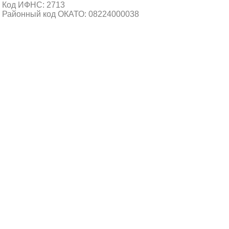
Код ИФНС: 2713
Районный код ОКАТО: 08224000038