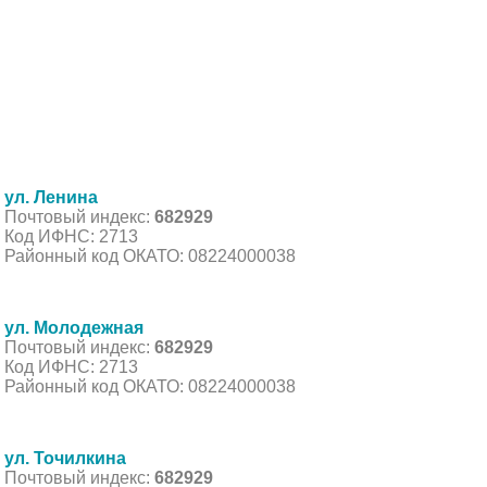
ул. Ленина
Почтовый индекс:
682929
Код ИФНС: 2713
Районный код ОКАТО: 08224000038
ул. Молодежная
Почтовый индекс:
682929
Код ИФНС: 2713
Районный код ОКАТО: 08224000038
ул. Точилкина
Почтовый индекс:
682929