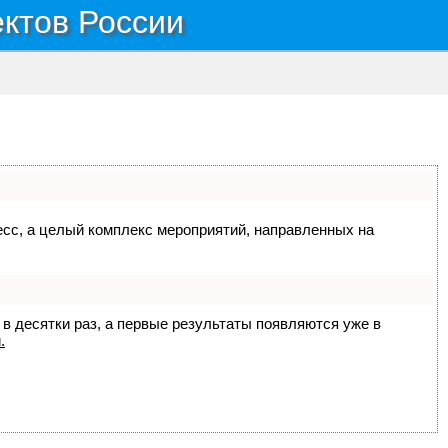
ектов России
цесс, а целый комплекс мероприятий, направленных на
 в десятки раз, а первые результаты появляются уже в
.