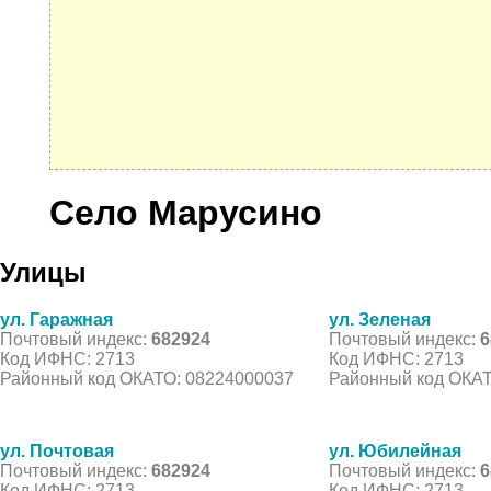
Село Марусино
Улицы
ул. Гаражная
ул. Зеленая
Почтовый индекс:
682924
Почтовый индекс:
6
Код ИФНС: 2713
Код ИФНС: 2713
Районный код ОКАТО: 08224000037
Районный код ОКАТ
ул. Почтовая
ул. Юбилейная
Почтовый индекс:
682924
Почтовый индекс:
6
Код ИФНС: 2713
Код ИФНС: 2713