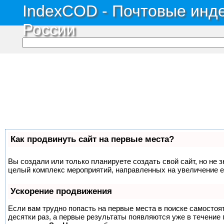
IndexCOD - Почтовые инде
России
Как продвинуть сайт на первые места?
Вы создали или только планируете создать свой сайт, но не з
целый комплекс мероприятий, направленных на увеличение е
Ускорение продвижения
Если вам трудно попасть на первые места в поиске самосто
десятки раз, а первые результаты появляются уже в течение п