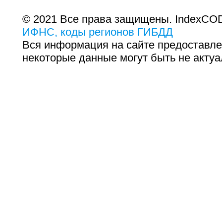
© 2021 Все права защищены. IndexCOD
ИФНС, коды регионов ГИБДД
Вся информация на сайте предоставле
некоторые данные могут быть не актуа