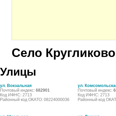
Село Кругликово
Улицы
ул. Вокзальная
ул. Комсомольска
Почтовый индекс:
682901
Почтовый индекс:
6
Код ИФНС: 2713
Код ИФНС: 2713
Районный код ОКАТО: 08224000036
Районный код ОКАТ