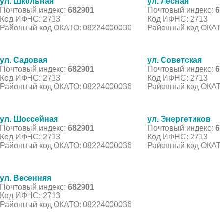
ул. Школьная
ул. Лесная
Почтовый индекс:
682901
Почтовый индекс:
6
Код ИФНС: 2713
Код ИФНС: 2713
Районный код ОКАТО: 08224000036
Районный код ОКАТ
ул. Садовая
ул. Советская
Почтовый индекс:
682901
Почтовый индекс:
6
Код ИФНС: 2713
Код ИФНС: 2713
Районный код ОКАТО: 08224000036
Районный код ОКАТ
ул. Шоссейная
ул. Энергетиков
Почтовый индекс:
682901
Почтовый индекс:
6
Код ИФНС: 2713
Код ИФНС: 2713
Районный код ОКАТО: 08224000036
Районный код ОКАТ
ул. Весенняя
Почтовый индекс:
682901
Код ИФНС: 2713
Районный код ОКАТО: 08224000036