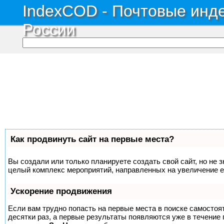
IndexCOD - Почтовые инде
России
Как продвинуть сайт на первые места?
Вы создали или только планируете создать свой сайт, но не з
целый комплекс мероприятий, направленных на увеличение е
Ускорение продвижения
Если вам трудно попасть на первые места в поиске самосто
десятки раз, а первые результаты появляются уже в течение п