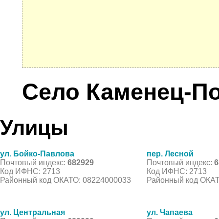
Село Каменец-П
Улицы
ул. Бойко-Павлова
пер. Лесной
Почтовый индекс:
682929
Почтовый индекс:
6
Код ИФНС: 2713
Код ИФНС: 2713
Районный код ОКАТО: 08224000033
Районный код ОКАТ
ул. Центральная
ул. Чапаева