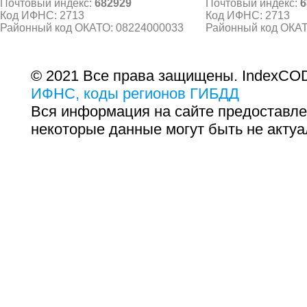
Почтовый индекс:
682929
Почтовый индекс:
6
Код ИФНС: 2713
Код ИФНС: 2713
Районный код ОКАТО: 08224000033
Районный код ОКАТ
© 2021 Все права защищены. IndexCOD
ИФНС, коды регионов ГИБДД
Вся информация на сайте предоставле
некоторые данные могут быть не актуа