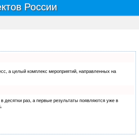
ектов России
цесс, а целый комплекс мероприятий, направленных на
 в десятки раз, а первые результаты появляются уже в
.