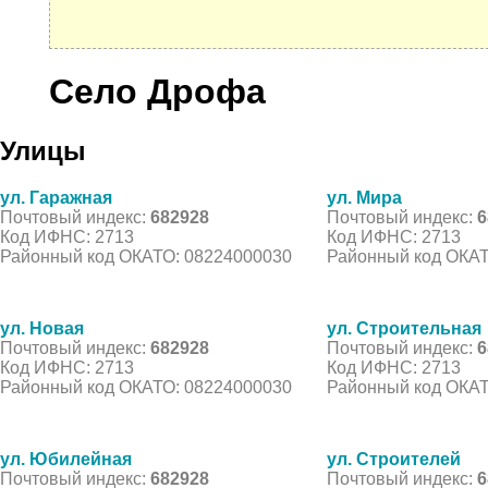
Село Дрофа
Улицы
ул. Гаражная
ул. Мира
Почтовый индекс:
682928
Почтовый индекс:
6
Код ИФНС: 2713
Код ИФНС: 2713
Районный код ОКАТО: 08224000030
Районный код ОКАТ
ул. Новая
ул. Строительная
Почтовый индекс:
682928
Почтовый индекс:
6
Код ИФНС: 2713
Код ИФНС: 2713
Районный код ОКАТО: 08224000030
Районный код ОКАТ
ул. Юбилейная
ул. Строителей
Почтовый индекс:
682928
Почтовый индекс:
6