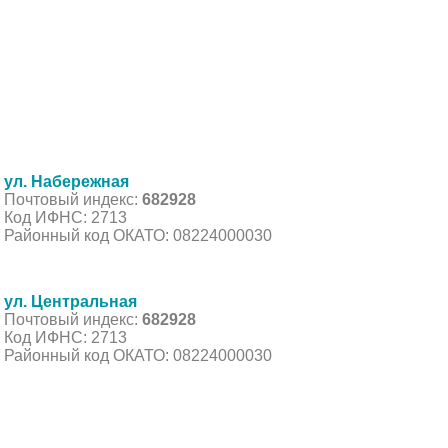
ул. Набережная
Почтовый индекс:
682928
Код ИФНС: 2713
Районный код ОКАТО: 08224000030
ул. Центральная
Почтовый индекс:
682928
Код ИФНС: 2713
Районный код ОКАТО: 08224000030