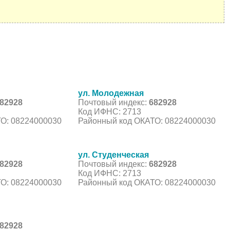
ул. Молодежная
82928
Почтовый индекс:
682928
Код ИФНС: 2713
О: 08224000030
Районный код ОКАТО: 08224000030
ул. Студенческая
82928
Почтовый индекс:
682928
Код ИФНС: 2713
О: 08224000030
Районный код ОКАТО: 08224000030
82928