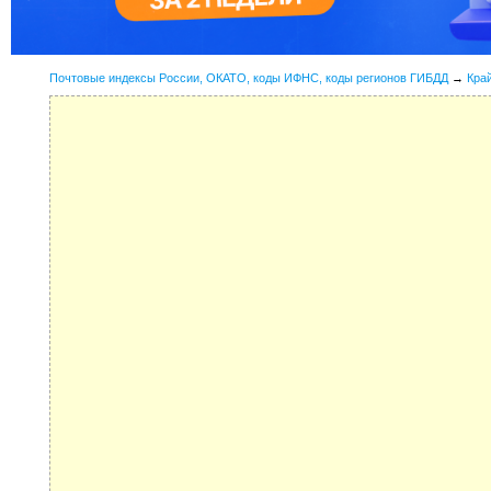
Почтовые индексы России, ОКАТО, коды ИФНС, коды регионов ГИБДД
→
Кра